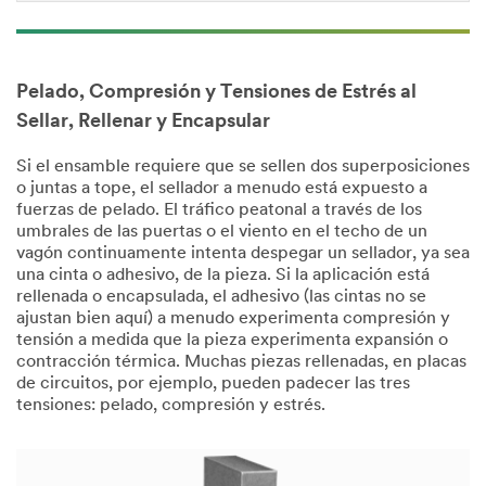
Pelado, Compresión y Tensiones de Estrés al
Sellar, Rellenar y Encapsular
Si el ensamble requiere que se sellen dos superposiciones
o juntas a tope, el sellador a menudo está expuesto a
fuerzas de pelado. El tráfico peatonal a través de los
umbrales de las puertas o el viento en el techo de un
vagón continuamente intenta despegar un sellador, ya sea
una cinta o adhesivo, de la pieza. Si la aplicación está
rellenada o encapsulada, el adhesivo (las cintas no se
ajustan bien aquí) a menudo experimenta compresión y
tensión a medida que la pieza experimenta expansión o
contracción térmica. Muchas piezas rellenadas, en placas
de circuitos, por ejemplo, pueden padecer las tres
tensiones: pelado, compresión y estrés.