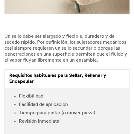
Un sello debe ser alargado y flexible, duradero y de
secado rápido. Por definición, los sujetadores mecánicos
casi siempre requieren un sello secundario porque las
penetraciones en una superficie permiten que el fluido y
el vapor fluyan libremente en un ensamble.
Requisitos habituales para Sellar, Rellenar y
Encapsular
Flexibilidad
Facilidad de aplicación
Tiempo para pintar (o mover pieza)​
Revisión inmediata