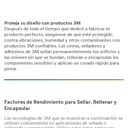
Proteja su diseño con productos 3M
Después de todo el tiempo que dedicó a fabricar el
producto perfecto, asegúrese de que esté protegido
contra vibraciones, humedad y otros contaminantes con
productos 3M confiables. Las cintas, selladores y
adhesivos de 3M sellan permanentemente los orificios y
las uniones sin que se hundan, rellenan o encapsulan los
componentes sensibles y aplican un curado rápido para
pintar.
Factores de Rendimiento para Sellar, Rellenar y
Encapsular
Las tecnologías de 3M que se muestran a continuación se
utilizan comúnmente en aplicaciones de sellado o