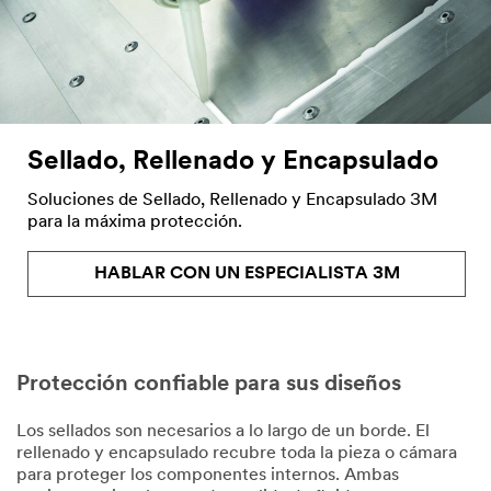
Sellado, Rellenado y Encapsulado
Soluciones de Sellado, Rellenado y Encapsulado 3M
para la máxima protección.
HABLAR CON UN ESPECIALISTA 3M
Protección confiable para sus diseños
Los sellados son necesarios a lo largo de un borde. El
rellenado y encapsulado recubre toda la pieza o cámara
para proteger los componentes internos. Ambas