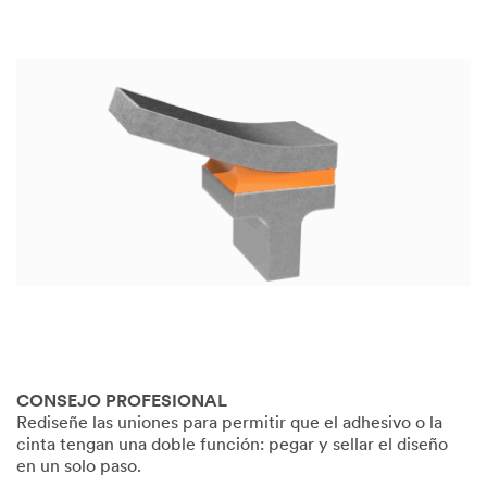
CONSEJO PROFESIONAL​
Rediseñe las uniones para permitir que el adhesivo o la
cinta tengan una doble función: pegar y sellar el diseño
en un solo paso.