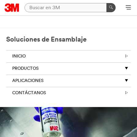
Soluciones de Ensamblaje
INICIO
PRODUCTOS
APLICACIONES
CONTÁCTANOS