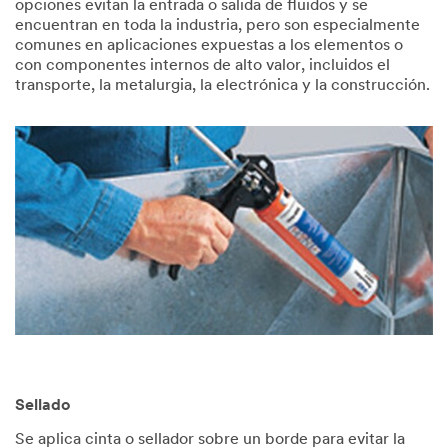
opciones evitan la entrada o salida de fluidos y se
encuentran en toda la industria, pero son especialmente
comunes en aplicaciones expuestas a los elementos o
con componentes internos de alto valor, incluidos el
transporte, la metalurgia, la electrónica y la construcción.
Sellado
Se aplica cinta o sellador sobre un borde para evitar la