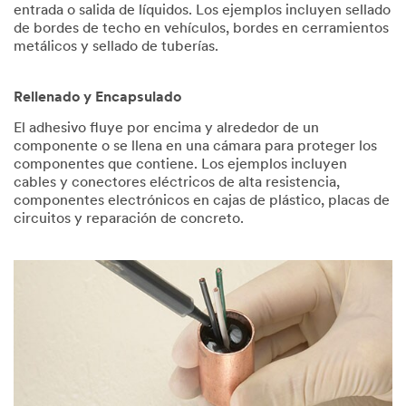
entrada o salida de líquidos. Los ejemplos incluyen sellado
de bordes de techo en vehículos, bordes en cerramientos
metálicos y sellado de tuberías.
Rellenado y Encapsulado
El adhesivo fluye por encima y alrededor de un
componente o se llena en una cámara para proteger los
componentes que contiene. Los ejemplos incluyen
cables y conectores eléctricos de alta resistencia,
componentes electrónicos en cajas de plástico, placas de
circuitos y reparación de concreto.