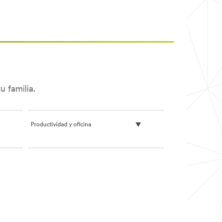
 familia.
Productividad y oficina