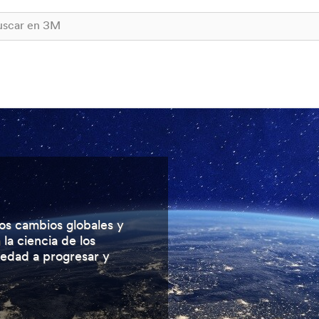
s cambios globales y
la ciencia de los
ciedad a progresar y