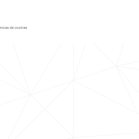
encias de cookies