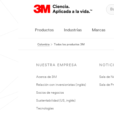
Productos
Industrias
Marcas
Colombia
Todos los productos 3M
NUESTRA EMPRESA
NOTIC
Acerca de 3M
Sala de No
Relación con inversionistas (inglés)
Sala de Pr
Socios de negocios
Sustentabilidad (US, inglés)
Tecnologías