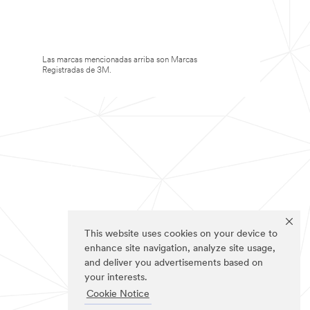
Las marcas mencionadas arriba son Marcas
Registradas de 3M.
This website uses cookies on your device to
enhance site navigation, analyze site usage,
and deliver you advertisements based on
your interests.
Cookie Notice