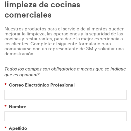
limpieza de cocinas
comerciales
Nuestros productos para el servicio de alimentos pueden
mejorar la limpieza, las operaciones y la seguridad de las
cocinas y restaurantes, para darle la mejor experiencia a
los clientes. Complete el siguiente formulario para
comunicarse con un representante de 3M y solicitar una
demostración.
Todos los campos son obligatorios a menos que se indique
que es opcional*.
*
Correo Electrónico Profesional
*
Nombre
*
Apellido