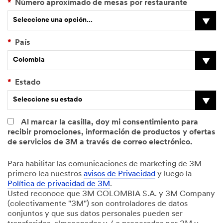
*
Número aproximado de mesas por restaurante
Seleccione una opción...
*
País
Colombia
*
Estado
Seleccione su estado
Al marcar la casilla, doy mi consentimiento para
recibir promociones, información de productos y ofertas
de servicios de 3M a través de correo electrónico.
Para habilitar las comunicaciones de marketing de 3M
primero lea nuestros
avisos de Privacidad
y luego la
Política de privacidad de 3M
.
Usted reconoce que 3M COLOMBIA S.A. y 3M Company
(colectivamente "3M") son controladores de datos
conjuntos y que sus datos personales pueden ser