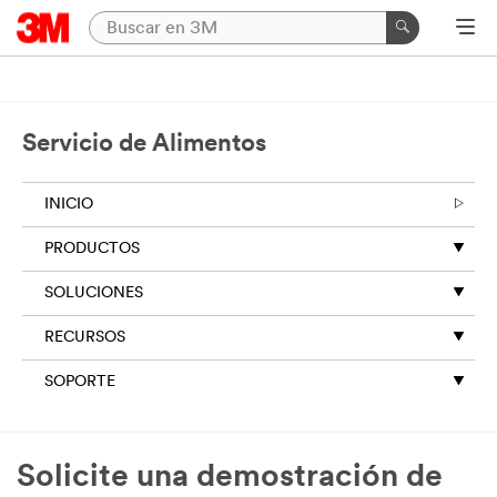
Servicio de Alimentos
INICIO
PRODUCTOS
SOLUCIONES
RECURSOS
SOPORTE
Solicite una demostración de