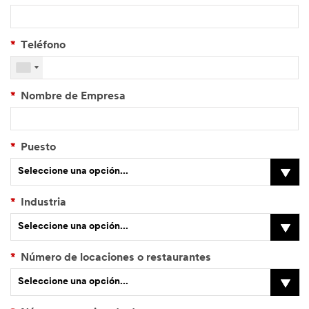
*
Teléfono
*
Nombre de Empresa
*
Puesto
Seleccione una opción...
*
Industria
Seleccione una opción...
*
Número de locaciones o restaurantes
Seleccione una opción...