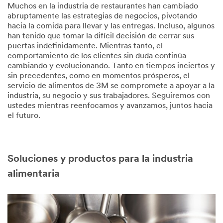
Muchos en la industria de restaurantes han cambiado
abruptamente las estrategias de negocios, pivotando
hacia la comida para llevar y las entregas. Incluso, algunos
han tenido que tomar la difícil decisión de cerrar sus
puertas indefinidamente. Mientras tanto, el
comportamiento de los clientes sin duda continúa
cambiando y evolucionando. Tanto en tiempos inciertos y
sin precedentes, como en momentos prósperos, el
servicio de alimentos de 3M se compromete a apoyar a la
industria, su negocio y sus trabajadores. Seguiremos con
ustedes mientras reenfocamos y avanzamos, juntos hacia
el futuro.
Soluciones y productos para la industria
alimentaria