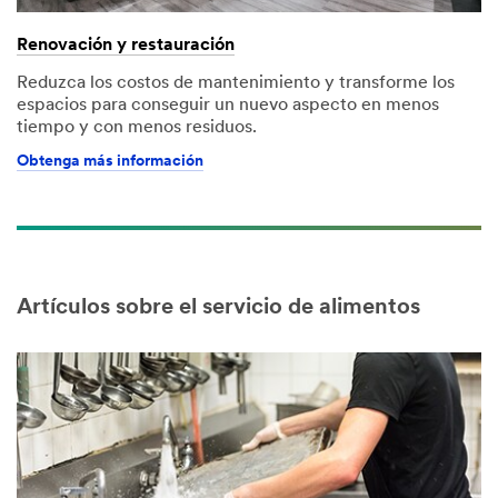
Renovación y restauración
Reduzca los costos de mantenimiento y transforme los
espacios para conseguir un nuevo aspecto en menos
tiempo y con menos residuos.
Obtenga más información
Artículos sobre el servicio de alimentos