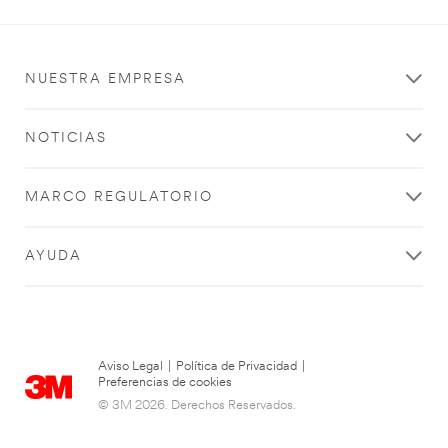
NUESTRA EMPRESA
NOTICIAS
MARCO REGULATORIO
AYUDA
Aviso Legal
|
Política de Privacidad
|
Preferencias de cookies
© 3M 2026. Derechos Reservados.