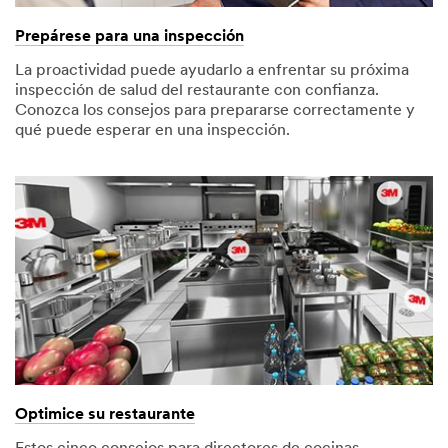
Prepárese para una inspección
La proactividad puede ayudarlo a enfrentar su próxima
inspección de salud del restaurante con confianza.
Conozca los consejos para prepararse correctamente y
qué puede esperar en una inspección.
Optimice su restaurante