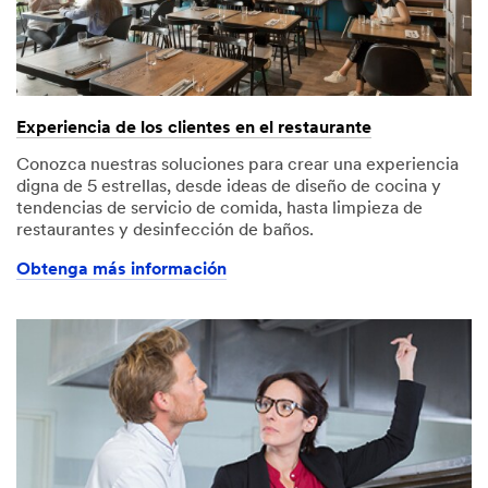
Experiencia de los clientes en el restaurante
Conozca nuestras soluciones para crear una experiencia
digna de 5 estrellas, desde ideas de diseño de cocina y
tendencias de servicio de comida, hasta limpieza de
restaurantes y desinfección de baños.
Obtenga más información