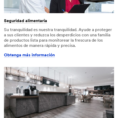
Seguridad alimentaria
Su tranquilidad es nuestra tranquilidad. Ayude a proteger
a sus clientes y reduzca los desperdicios con una familia
de productos lista para monitorear la frescura de los
alimentos de manera rápida y precisa.
Obtenga más información