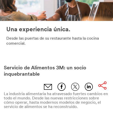
Una experiencia única.
Desde las puertas de su restaurante hasta la cocina
comercial.
Servicio de Alimentos 3M: un socio
inquebrantable
La industria alimentaria ha atravesado fuertes cambios en
todo el mundo. Desde las nuevas restricciones sobre
cómo operar, hasta modernos modelos de negocio, el
servicio de alimentos se ha reconstruido.