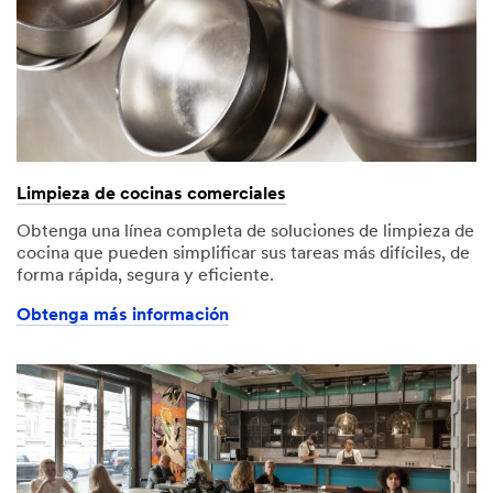
Limpieza de cocinas comerciales
Obtenga una línea completa de soluciones de limpieza de
cocina que pueden simplificar sus tareas más difíciles, de
forma rápida, segura y eficiente.
Obtenga más información