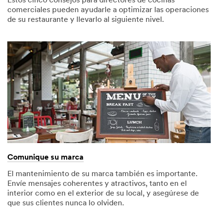
Estos cinco consejos para directores de cocinas
comerciales pueden ayudarle a optimizar las operaciones
de su restaurante y llevarlo al siguiente nivel.
Comunique su marca
El mantenimiento de su marca también es importante.
Envíe mensajes coherentes y atractivos, tanto en el
interior como en el exterior de su local, y asegúrese de
que sus clientes nunca lo olviden.