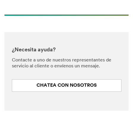
¿Necesita ayuda?
Contacte a uno de nuestros representantes de
servicio al cliente o envíenos un mensaje.
CHATEA CON NOSOTROS