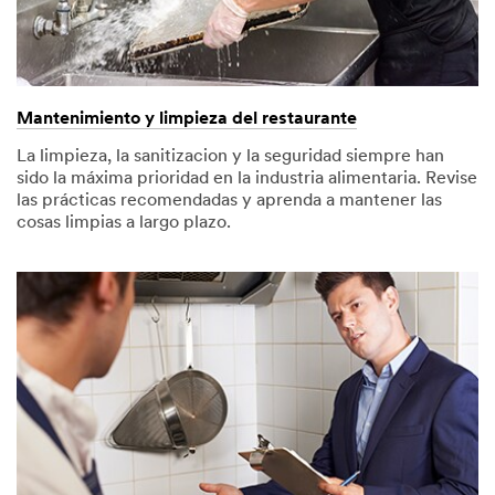
Mantenimiento y limpieza del restaurante
La limpieza, la sanitizacion y la seguridad siempre han
sido la máxima prioridad en la industria alimentaria. Revise
las prácticas recomendadas y aprenda a mantener las
cosas limpias a largo plazo.