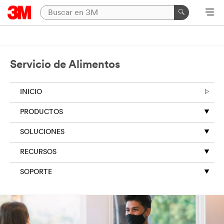
Servicio de Alimentos
INICIO
PRODUCTOS
SOLUCIONES
RECURSOS
SOPORTE