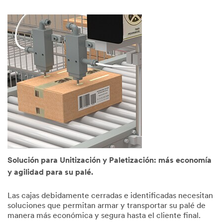
Solución para Unitización y Paletización: más economía
y agilidad para su palé.
Las cajas debidamente cerradas e identificadas necesitan
soluciones que permitan armar y transportar su palé de
manera más económica y segura hasta el cliente final.