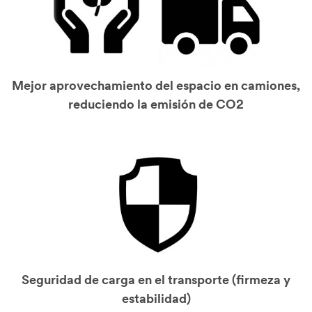
Mejor aprovechamiento del espacio en camiones,
reduciendo la emisión de CO2
Seguridad de carga en el transporte (firmeza y
estabilidad)