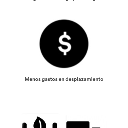
Menos gastos en desplazamiento