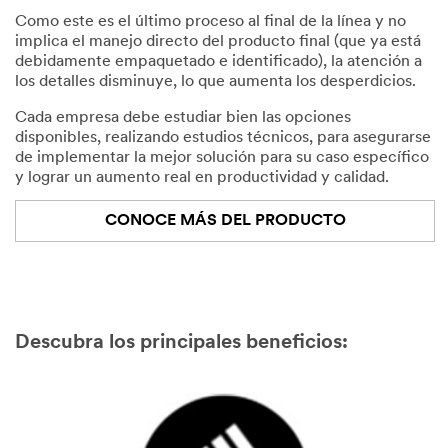
Como este es el último proceso al final de la línea y no
implica el manejo directo del producto final (que ya está
debidamente empaquetado e identificado), la atención a
los detalles disminuye, lo que aumenta los desperdicios.
Cada empresa debe estudiar bien las opciones
disponibles, realizando estudios técnicos, para asegurarse
de implementar la mejor solución para su caso específico
y lograr un aumento real en productividad y calidad.
CONOCE MÁS DEL PRODUCTO
Descubra los principales beneficios: