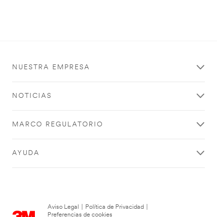
NUESTRA EMPRESA
NOTICIAS
MARCO REGULATORIO
AYUDA
Aviso Legal
|
Política de Privacidad
|
Preferencias de cookies