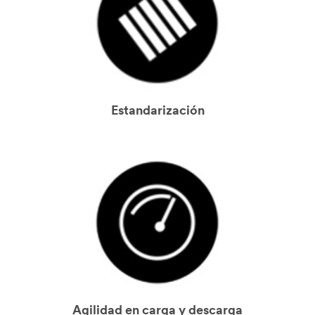
Estandarización
Agilidad en carga y descarga