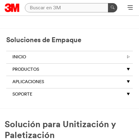
Soluciones de Empaque
INICIO
PRODUCTOS
APLICACIONES
SOPORTE
Solución para Unitización y
Paletización