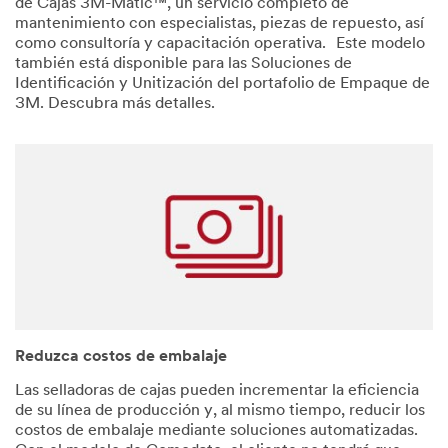
de Cajas 3M-Matic™, un servicio completo de
mantenimiento con especialistas, piezas de repuesto, así
como consultoría y capacitación operativa. Este modelo
también está disponible para las Soluciones de
Identificación y Unitización del portafolio de Empaque de
3M. Descubra más detalles.
Reduzca costos de embalaje
Las selladoras de cajas pueden incrementar la eficiencia
de su línea de producción y, al mismo tiempo, reducir los
costos de embalaje mediante soluciones automatizadas.