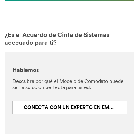
¿Es el Acuerdo de Cinta de Sistemas
adecuado para ti?
Hablemos
Descubra por qué el Modelo de Comodato puede
ser la solución perfecta para usted.
CONECTA CON UN EXPERTO EN EMPAQUE DE 3M