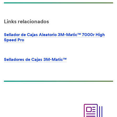
Links relacionados
Sellador de Cajas Aleatorio 3M-Matic™ 7000r High
Speed Pro
Selladores de Cajas 3M-Matic™