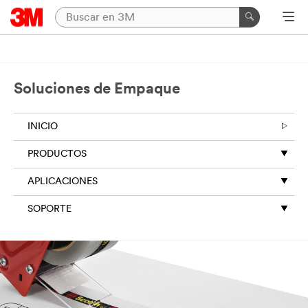
Soluciones de Empaque
INICIO
PRODUCTOS
APLICACIONES
SOPORTE