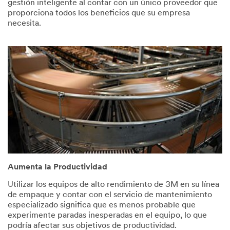
gestión inteligente al contar con un único proveedor que
proporciona todos los beneficios que su empresa
necesita.
Aumenta la Productividad
Utilizar los equipos de alto rendimiento de 3M en su línea
de empaque y contar con el servicio de mantenimiento
especializado significa que es menos probable que
experimente paradas inesperadas en el equipo, lo que
podría afectar sus objetivos de productividad.