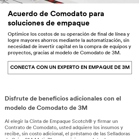
Acuerdo de Comodato para
soluciones de empaque
Optimice los costos de su operación de final de línea y
logre mayores ahorros mediante la automatización, sin
necesidad de invertir capital en la compra de equipos y
proyectos, gracias al modelo de Comodato de 3M.
CONECTA CON UN EXPERTO EN EMPAQUE DE 3M
Disfrute de beneficios adicionales con el
modelo de Comodato de 3M
Al elegir la Cinta de Empaque Scotch® y firmar un
Contrato de Comodato, usted adquiere los insumos y
recibe, sin costo adicional, el préstamo de las Selladoras