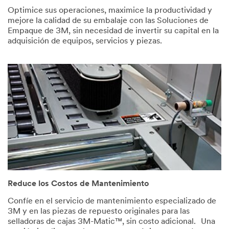
Optimice sus operaciones, maximice la productividad y
mejore la calidad de su embalaje con las Soluciones de
Empaque de 3M, sin necesidad de invertir su capital en la
adquisición de equipos, servicios y piezas.
Reduce los Costos de Mantenimiento
Confíe en el servicio de mantenimiento especializado de
3M y en las piezas de repuesto originales para las
selladoras de cajas 3M-Matic™, sin costo adicional. Una