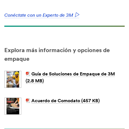
Arrow
Conéctate con un Experto de 3M
Explora más información y opciones de
empaque
Guía de Soluciones de Empaque de 3M
(2.8 MB)
Acuerdo de Comodato (457 KB)