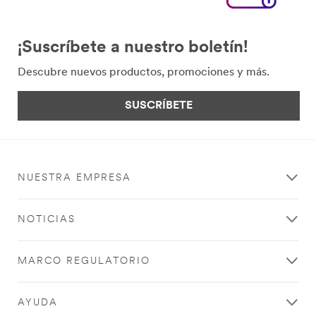
¡Suscríbete a nuestro boletín!
Descubre nuevos productos, promociones y más.
SUSCRÍBETE
NUESTRA EMPRESA
NOTICIAS
MARCO REGULATORIO
AYUDA