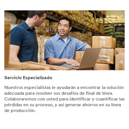
Servicio Especializado
Nuestros especialistas le ayudarán a encontrar la solución
adecuada para resolver sus desafíos de final de línea.
Colaboraremos con usted para identificar y cuantificar las
pérdidas en su proceso, y así generar ahorros en su línea
de producción.