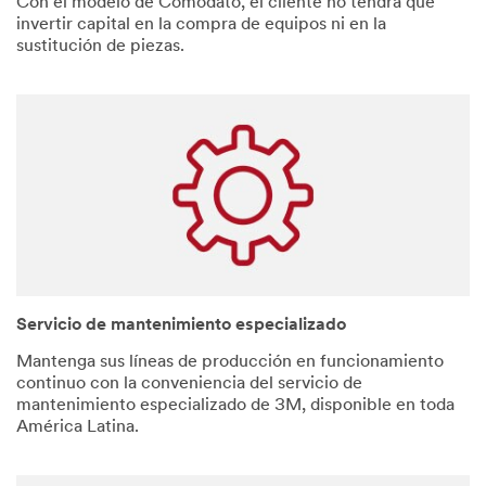
Con el modelo de Comodato, el cliente no tendrá que
invertir capital en la compra de equipos ni en la
sustitución de piezas.
Servicio de mantenimiento especializado
Mantenga sus líneas de producción en funcionamiento
continuo con la conveniencia del servicio de
mantenimiento especializado de 3M, disponible en toda
América Latina.