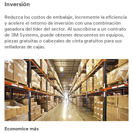
Inversión
Reduzca los costos de embalaje, incremente la eficiencia
y acelere el retorno de inversión con una combinación
ganadora del líder del sector. Al suscribirse a un contrato
de 3M Systems, puede obtener descuentos en equipos,
piezas gratuitas o cabezales de cinta gratuitos para sus
selladoras de cajas.
Economice más