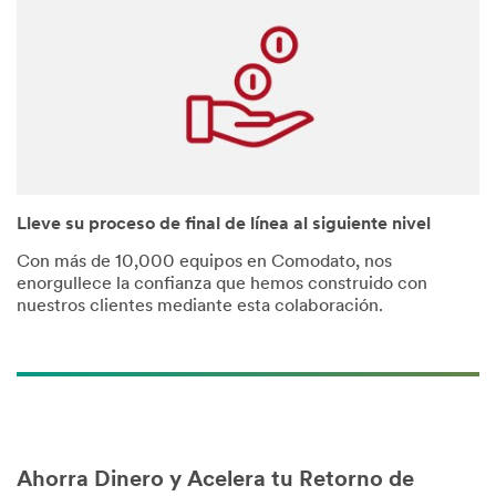
Lleve su proceso de final de línea al siguiente nivel
Con más de 10,000 equipos en Comodato, nos
enorgullece la confianza que hemos construido con
nuestros clientes mediante esta colaboración.
Ahorra Dinero y Acelera tu Retorno de