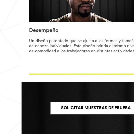
Desempeño
Un diseño patentado que se ajusta a las formas y tamañ
de cabeza individuales. Este diseño brinda el mismo nive
de comodidad a los trabajadores en distintas actividades
SOLICITAR MUESTRAS DE PRUEBA