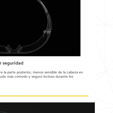
r seguridad
re la parte posterior, menos sensible de la cabeza en
ajuste más cómodo y seguro incluso durante los
.