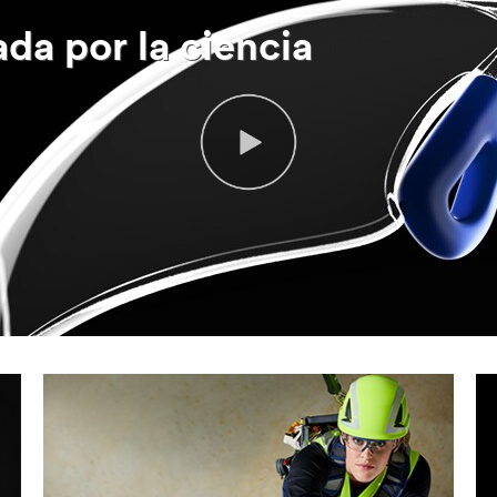
da por la ciencia