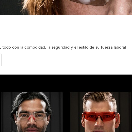
 todo con la comodidad, la seguridad y el estilo de su fuerza laboral