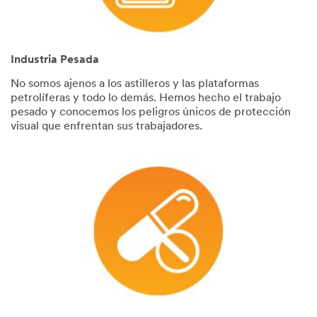
Industria Pesada
No somos ajenos a los astilleros y las plataformas
petrolíferas y todo lo demás. Hemos hecho el trabajo
pesado y conocemos los peligros únicos de protección
visual que enfrentan sus trabajadores.