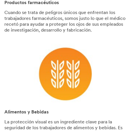
Productos farmacéuticos
Cuando se trata de peligros únicos que enfrentan los
trabajadores farmacéuticos, somos justo lo que el médico
recetó para ayudar a proteger los ojos de sus empleados
de investigación, desarrollo y fabricación.
Alimentos y Bebidas
La protección visual es un ingrediente clave para la
seguridad de los trabajadores de alimentos y bebidas. Es