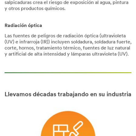
salpicaduras crea el riesgo de exposición al agua, pintura
y otros productos químicos.
Radiación óptica
Las fuentes de peligros de radiación óptica (ultravioleta
(UV) e infrarroja (IR)) incluyen soldadura, soldadura fuerte,
corte, hornos, tratamiento térmico, fuentes de luz natural
y artificial de alta intensidad y lámparas ultravioleta (UV).
Llevamos décadas trabajando en su industria