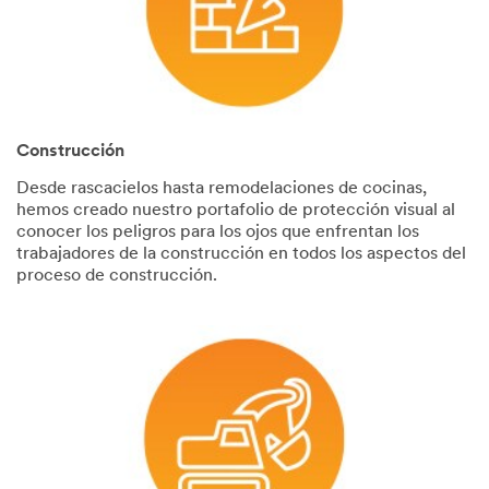
Construcción
Desde rascacielos hasta remodelaciones de cocinas,
hemos creado nuestro portafolio de protección visual al
conocer los peligros para los ojos que enfrentan los
trabajadores de la construcción en todos los aspectos del
proceso de construcción.