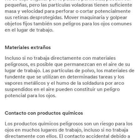
pequeñas, pero las partículas voladoras tienen suficiente
masa y velocidad para perforar o cortar potencialmente
sus retinas desprotegidas. Mover maquinaria y golpear
objetos fijos también son peligros para los ojos comunes
en el lugar de trabajo.
Materiales extraños
Incluso si no trabaja directamente con materiales
peligrosos, es posible que permanezcan en el aire de su
lugar de trabajo. Las partículas de polvo, los materiales de
fundente que se utilizan en determinadas tareas y los
vapores metálicos y el humo de la soldadura por arco
suspendidos en el aire pueden constituir un peligro
potencial para los ojos.
Contacto con productos químicos
Los productos químicos peligrosos son un riesgo para los
ojos en muchos lugares de trabajo, incluso si no trabaja
directamente con ellos. El contacto accidental debido a