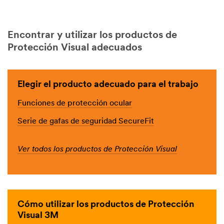
Encontrar y utilizar los productos de
Protección Visual adecuados
Elegir el producto adecuado para el trabajo
Funciones de protección ocular
Serie de gafas de seguridad SecureFit
Ver todos los productos de Protección Visual
Cómo utilizar los productos de Protección
Visual 3M