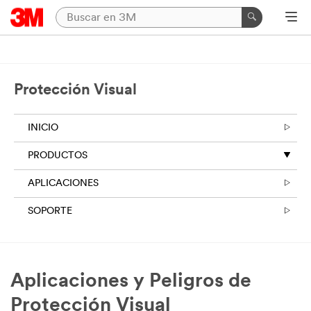
Protección Visual
INICIO
PRODUCTOS
APLICACIONES
SOPORTE
Aplicaciones y Peligros de
Protección Visual