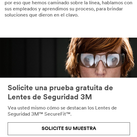
por eso que hemos caminado sobre la línea, hablamos con
sus empleados y aprendimos su proceso, para brindar
soluciones que dieron en el clavo.
Solicite una prueba gratuita de
Lentes de Seguridad 3M
Vea usted mismo cómo se destacan los Lentes de
Seguridad 3M™ SecureFit™.
SOLICITE SU MUESTRA