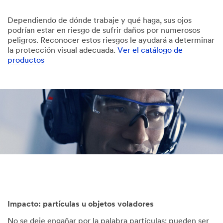
Dependiendo de dónde trabaje y qué haga, sus ojos
podrían estar en riesgo de sufrir daños por numerosos
peligros. Reconocer estos riesgos le ayudará a determinar
la protección visual adecuada.
Ver el catálogo de
productos
Impacto: partículas u objetos voladores
No se deje engañar por la palabra partículas; pueden ser