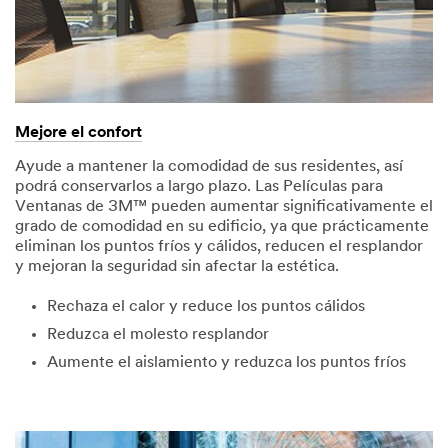
Mejore el confort
Ayude a mantener la comodidad de sus residentes, así
podrá conservarlos a largo plazo. Las Películas para
Ventanas de 3M™ pueden aumentar significativamente el
grado de comodidad en su edificio, ya que prácticamente
eliminan los puntos fríos y cálidos, reducen el resplandor
y mejoran la seguridad sin afectar la estética.
Rechaza el calor y reduce los puntos cálidos
Reduzca el molesto resplandor
Aumente el aislamiento y reduzca los puntos fríos