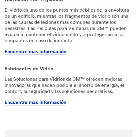
El vidrio es uno de los puntos más débiles de la envoltura
de un edificio, mientras los fragmentos de vidrio son una
de las causas de lesiones más comunes durante los
desastres. Las Películas para Ventanas de 3M™ pueden
ayudar a mantener el vidrio unido y a proteger así a los
ocupantes en caso de impacto.
Encuentre mas información
Fabricantes de Vidrio
Las Soluciones para Vidrios de 3M™ ofrecen mejoras
innovadoras que hacen posible el ahorro de energía, el
confort, la seguridad y las soluciones decorativas.
Encuentre mas información