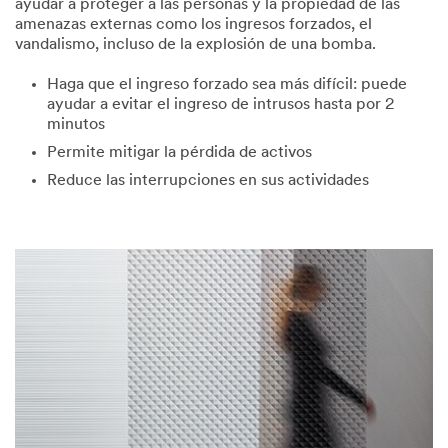
ayudar a proteger a las personas y la propiedad de las
amenazas externas como los ingresos forzados, el
vandalismo, incluso de la explosión de una bomba.
Haga que el ingreso forzado sea más difícil: puede
ayudar a evitar el ingreso de intrusos hasta por 2
minutos
Permite mitigar la pérdida de activos
Reduce las interrupciones en sus actividades