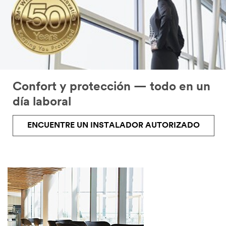
Confort y protección — todo en un
día laboral
ENCUENTRE UN INSTALADOR AUTORIZADO