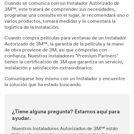
Cuando se comunica con un Instalador Autorizado de
3M™, este tratará de comprender sus necesidades,
programar una consulta en el lugar, le recomendará uno o
varios productos, tomará medidas y le comentará la
logística de la instalación.
Cuando compra películas para ventanas de un Instalador
Autorizado de 3M™, la garantía de la película y la mano
de obra proviene de 3M, así que cómprelas con
confianza. Nuestros instaladores "Premium Partners"
tienen la certificación de 3M que garantiza un servicio,
instalación y satisfacción extraordinarios.
Comuníquese hoy mismo con un Instalador y encuentre
la solución que ha estado buscando.
¿Tiene alguna pregunta? Estamos aquí para
ayudar.
Nuestros Instaladores Autorizados de 3M™ están