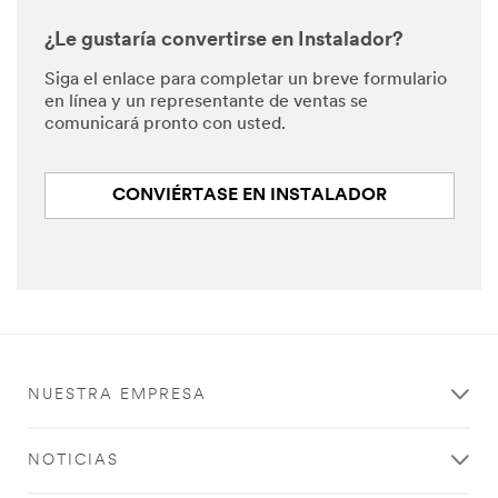
¿Le gustaría convertirse en Instalador?
Siga el enlace para completar un breve formulario
en línea y un representante de ventas se
comunicará pronto con usted.
CONVIÉRTASE EN INSTALADOR
NUESTRA EMPRESA
NOTICIAS