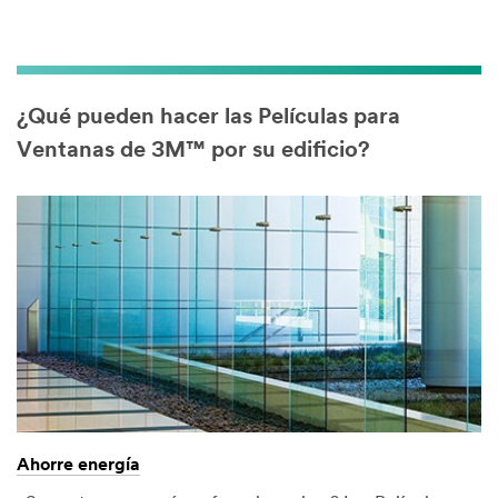
¿Qué pueden hacer las Películas para
Ventanas de 3M™ por su edificio?
Ahorre energía