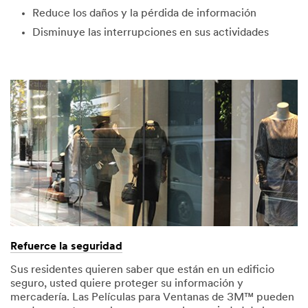
Reduce los daños y la pérdida de información
Disminuye las interrupciones en sus actividades
Refuerce la seguridad
Sus residentes quieren saber que están en un edificio
seguro, usted quiere proteger su información y
mercadería. Las Películas para Ventanas de 3M™ pueden