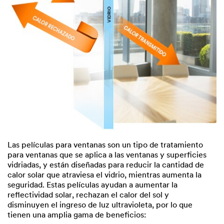
Las películas para ventanas son un tipo de tratamiento
para ventanas que se aplica a las ventanas y superficies
vidriadas, y están diseñadas para reducir la cantidad de
calor solar que atraviesa el vidrio, mientras aumenta la
seguridad. Estas películas ayudan a aumentar la
reflectividad solar, rechazan el calor del sol y
disminuyen el ingreso de luz ultravioleta, por lo que
tienen una amplia gama de beneficios: