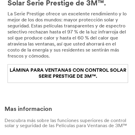
Solar Serie Prestige de 3M™.
La Serie Prestige ofrece un excelente rendimiento y lo
mejor de los dos mundos: mayor protección solar y
seguridad. Estas películas transparentes y de espectro
selectivo rechazan hasta el 97 % de la luz infrarroja del
sol que produce calor y hasta el 60 % del calor que
atraviesa las ventanas, así que usted ahorrará en el
costo de la energía y sus residentes se sentirán más
frescos y cómodos.
LÁMINA PARA VENTANAS CON CONTROL SOLAR
SERIE PRESTIGE DE 3M™.
Mas informacion
Descubra más sobre las funciones superiores de control
solar y seguridad de las Películas para Ventanas de 3M™