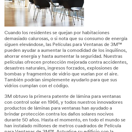
Cuando los residentes se quejan por habitaciones
demasiado calurosas, o si nota que su consumo de energía
siguen elevándose, las Películas para Ventanas de 3M™
pueden ayudar a aumentar la comodidad de los inquilinos,
ahorrar energía y hasta aumentar la seguridad. Nuestras
películas ofrecen protección mejorada contra accidentes,
desastres naturales, ingresos forzados, explosiones de
bombas y fragmentos de vidrio que vuelan por el aire.
También podrían simplemente ayudarlo para que sus
vidrios cumplan con el código.
3M obtuvo la primera patente de lámina para ventanas
con control solar en 1966, y todos nuestros innovadores
productos de láminas para ventanas han ayudado a
brindar protección contra los daños solares nocivos
durante 50 años. Hasta el momento, en todo el mundo se
han instalado millones de metros cuadrados de Película