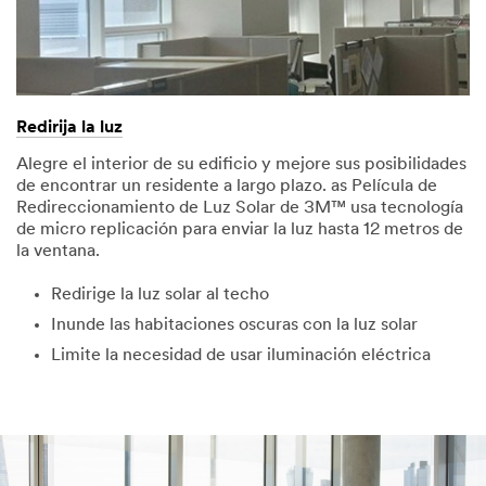
Redirija la luz
Alegre el interior de su edificio y mejore sus posibilidades
de encontrar un residente a largo plazo. as Película de
Redireccionamiento de Luz Solar de 3M™ usa tecnología
de micro replicación para enviar la luz hasta 12 metros de
la ventana.
Redirige la luz solar al techo
Inunde las habitaciones oscuras con la luz solar
Limite la necesidad de usar iluminación eléctrica