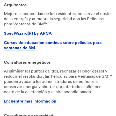
Arquitectos
Mejore la comodidad de los residentes, conserve el costo
de la energía y aumente la seguridad con las Películas
para Ventanas de 3M™.
SpecWizard(R) by ARCAT
Cursos de educación continua sobre películas para
ventanas de 3M
Consultores energéticos
Al eliminar los puntos cálidos, rechazar el calor del sol y
reducir el resplandor, las Películas para Ventanas de 3M™
pueden ayudar a los administradores de edificios a
conservar energía y ahorrar durante todo el año en el
costo de la calefacción y el aire acondicionado.
Encuentre mas información
Consultores de seguridad