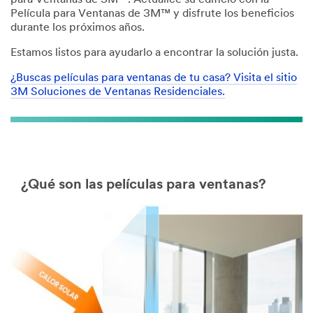
para Ventanas de 3M™. Actualice su edificio con la
Película para Ventanas de 3M™ y disfrute los beneficios
durante los próximos años.
Estamos listos para ayudarlo a encontrar la solución justa.
¿Buscas películas para ventanas de tu casa? Visita el sitio
3M Soluciones de Ventanas Residenciales.
¿Qué son las películas para ventanas?