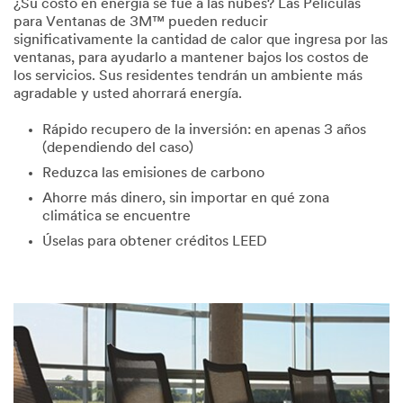
¿Su costo en energía se fue a las nubes? Las Películas
para Ventanas de 3M™ pueden reducir
significativamente la cantidad de calor que ingresa por las
ventanas, para ayudarlo a mantener bajos los costos de
los servicios. Sus residentes tendrán un ambiente más
agradable y usted ahorrará energía.
Rápido recupero de la inversión: en apenas 3 años
(dependiendo del caso)
Reduzca las emisiones de carbono
Ahorre más dinero, sin importar en qué zona
climática se encuentre
Úselas para obtener créditos LEED