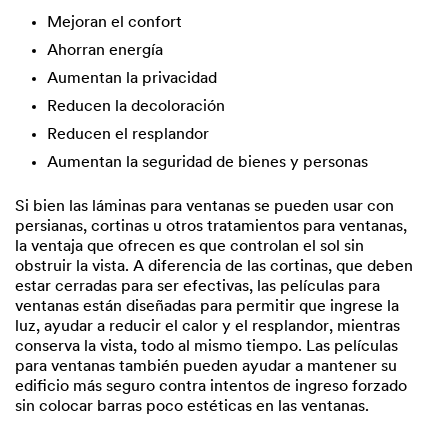
Mejoran el confort
Ahorran energía
Aumentan la privacidad
Reducen la decoloración
Reducen el resplandor
Aumentan la seguridad de bienes y personas
Si bien las láminas para ventanas se pueden usar con
persianas, cortinas u otros tratamientos para ventanas,
la ventaja que ofrecen es que controlan el sol sin
obstruir la vista. A diferencia de las cortinas, que deben
estar cerradas para ser efectivas, las películas para
ventanas están diseñadas para permitir que ingrese la
luz, ayudar a reducir el calor y el resplandor, mientras
conserva la vista, todo al mismo tiempo. Las películas
para ventanas también pueden ayudar a mantener su
edificio más seguro contra intentos de ingreso forzado
sin colocar barras poco estéticas en las ventanas.