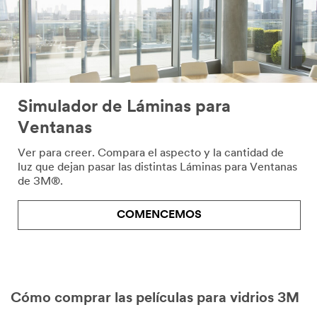
Simulador de Láminas para
Ventanas
Ver para creer. Compara el aspecto y la cantidad de
luz que dejan pasar las distintas Láminas para Ventanas
de 3M®.
COMENCEMOS
Cómo comprar las películas para vidrios 3M