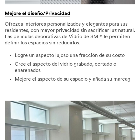
Mejore el diseño/Privacidad
Ofrezca interiores personalizados y elegantes para sus
residentes, con mayor privacidad sin sacrificar luz natural.
Las películas decorativas de Vidrio de 3M™ le permiten
definir los espacios sin reducirlos.
Logre un aspecto lujoso una fracción de su costo
Cree el aspecto del vidrio grabado, cortado o
enarenados
Mejore el aspecto de su espacio y añada su marcag