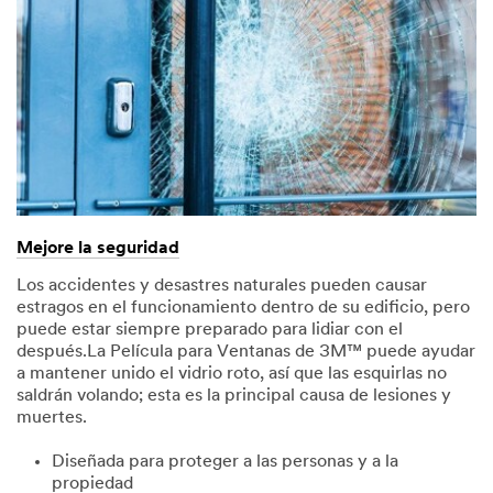
Mejore la seguridad
Los accidentes y desastres naturales pueden causar
estragos en el funcionamiento dentro de su edificio, pero
puede estar siempre preparado para lidiar con el
después.La Película para Ventanas de 3M™ puede ayudar
a mantener unido el vidrio roto, así que las esquirlas no
saldrán volando; esta es la principal causa de lesiones y
muertes.
Diseñada para proteger a las personas y a la
propiedad