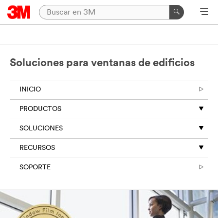
Soluciones para ventanas de edificios
INICIO
PRODUCTOS
SOLUCIONES
RECURSOS
SOPORTE