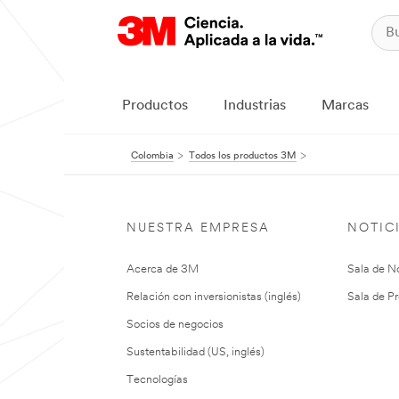
Productos
Industrias
Marcas
Colombia
Todos los productos 3M
NUESTRA EMPRESA
NOTIC
Acerca de 3M
Sala de No
Relación con inversionistas (inglés)
Sala de Pr
Socios de negocios
Sustentabilidad (US, inglés)
Tecnologías