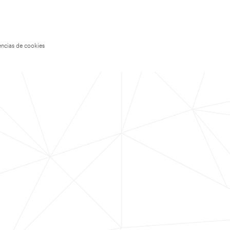
encias de cookies