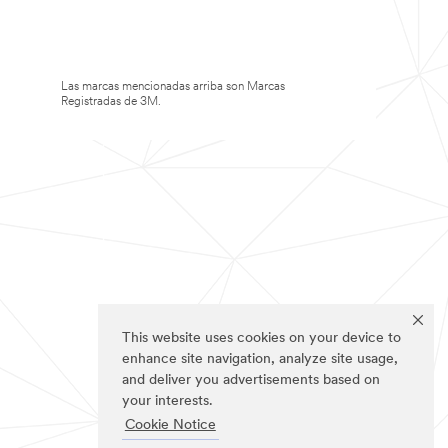
Las marcas mencionadas arriba son Marcas
Registradas de 3M.
This website uses cookies on your device to
enhance site navigation, analyze site usage,
and deliver you advertisements based on
your interests.
Cookie Notice