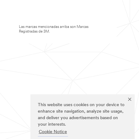
Las marcas mencionadas arriba son Marcas
Registradas de 3M.
This website uses cookies on your device to
enhance site navigation, analyze site usage,
and deliver you advertisements based on
your interests.
Cookie Notice