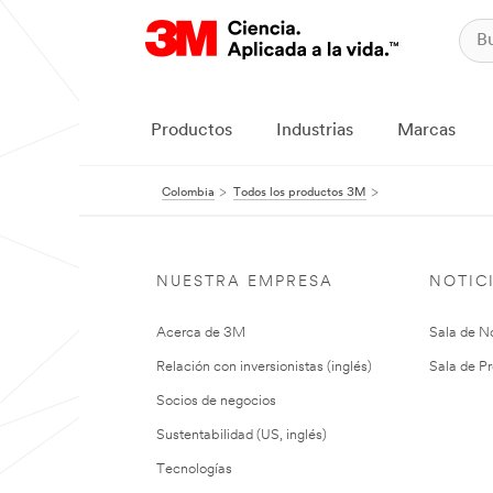
Productos
Industrias
Marcas
Colombia
Todos los productos 3M
NUESTRA EMPRESA
NOTIC
Acerca de 3M
Sala de No
Relación con inversionistas (inglés)
Sala de Pr
Socios de negocios
Sustentabilidad (US, inglés)
Tecnologías