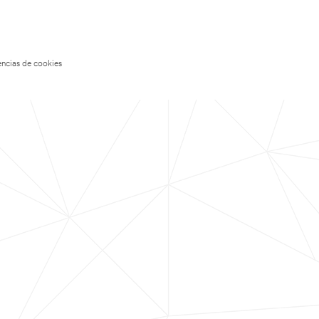
encias de cookies