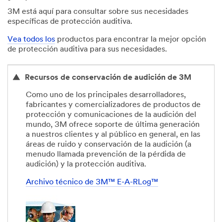
3M está aquí para consultar sobre sus necesidades
específicas de protección auditiva.
Vea todos los
productos para encontrar la mejor opción
de protección auditiva para sus necesidades.
Recursos de conservación de audición de 3M
Como uno de los principales desarrolladores,
fabricantes y comercializadores de productos de
protección y comunicaciones de la audición del
mundo, 3M ofrece soporte de última generación
a nuestros clientes y al público en general, en las
áreas de ruido y conservación de la audición (a
menudo llamada prevención de la pérdida de
audición) y la protección auditiva.
Archivo técnico de 3M™ E-A-RLog™