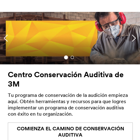
Centro Conservación Auditiva de
3M
Tu programa de conservación de la audición empieza
aquí. Obtén herramientas y recursos para que logres
implementar un programa de conservación auditiva
con éxito en tu organización.
COMIENZA EL CAMINO DE CONSERVACIÓN
AUDITIVA