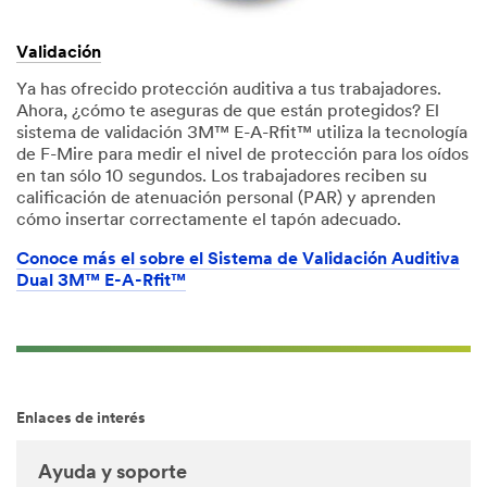
Validación
Ya has ofrecido protección auditiva a tus trabajadores.
Ahora, ¿cómo te aseguras de que están protegidos? El
sistema de validación 3M™ E-A-Rfit™ utiliza la tecnología
de F-Mire para medir el nivel de protección para los oídos
en tan sólo 10 segundos. Los trabajadores reciben su
calificación de atenuación personal (PAR) y aprenden
cómo insertar correctamente el tapón adecuado.
Conoce más el sobre el Sistema de Validación Auditiva
Dual 3M™ E-A-Rfit™
Enlaces de interés
Ayuda y soporte