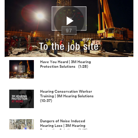
Play
Video
Have You Heard | 3M Hearing
Protection Solutions (1:28)
Hearing Conservation Worker
Training | 3M Hearing Solutions
(10:37)
Dangers of Noise Induced
Hearing Loss | 3M Hearing
Protection Solutions (1:19)