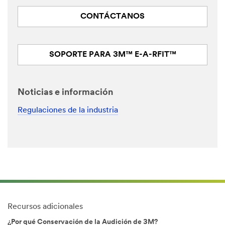
CONTÁCTANOS
SOPORTE PARA 3M™ E-A-RFIT™
Noticias e información
Regulaciones de la industria
Recursos adicionales
¿Por qué Conservación de la Audición de 3M?