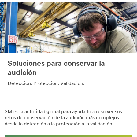
Soluciones para conservar la
audición
Detección. Protección. Validación.
3M es la autoridad global para ayudarlo a resolver sus
retos de conservación de la audición más complejos:
desde la detección a la protección a la validación.