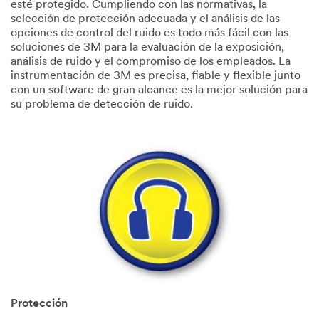
esté protegido. Cumpliendo con las normativas, la
selección de protección adecuada y el análisis de las
opciones de control del ruido es todo más fácil con las
soluciones de 3M para la evaluación de la exposición,
análisis de ruido y el compromiso de los empleados. La
instrumentación de 3M es precisa, fiable y flexible junto
con un software de gran alcance es la mejor solución para
su problema de detección de ruido.
Protección