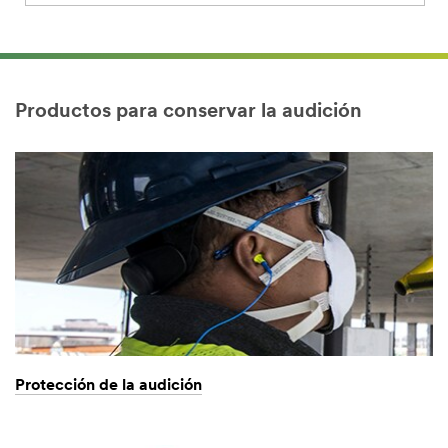
Productos para conservar la audición
Protección de la audición