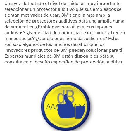
Una vez detectado el nivel de ruido, es muy importante
seleccionar un protector auditivo que sus empleados se
sientan motivados de usar. 3M tiene la más amplia
selección de protectores auditivos para una amplia gama
de ambientes. ¿Problemas para ajustar sus tapones
auditivos? ¿Necesidad de comunicarse en ruido? ¿Tienen
manos sucias? ¿Condiciones húmedas calientes? Estos
son sólo algunos de los muchos desafíos que los
innovadores productos de 3M pueden solucionar para ti.
Expertos mundiales de 3M están disponibles para su
consulta en el desafío específico de protección auditiva.