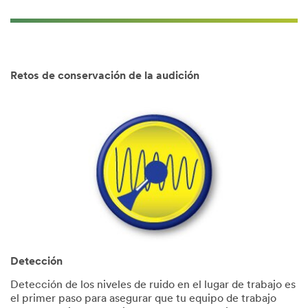
Load more
Retos de conservación de la audición
Detección
Detección de los niveles de ruido en el lugar de trabajo es
el primer paso para asegurar que tu equipo de trabajo