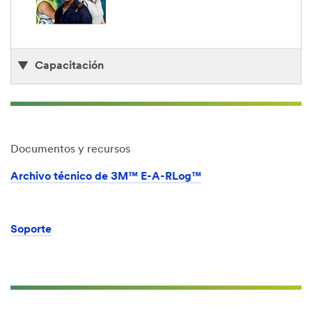
Capacitación
Documentos y recursos
Archivo técnico de 3M™ E-A-RLog™
Soporte