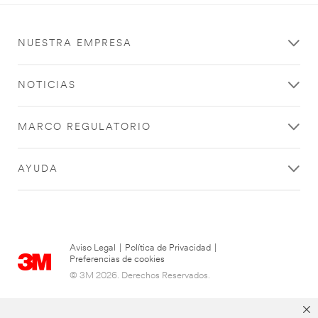
NUESTRA EMPRESA
NOTICIAS
MARCO REGULATORIO
AYUDA
Aviso Legal
|
Política de Privacidad
|
Preferencias de cookies
© 3M 2026. Derechos Reservados.