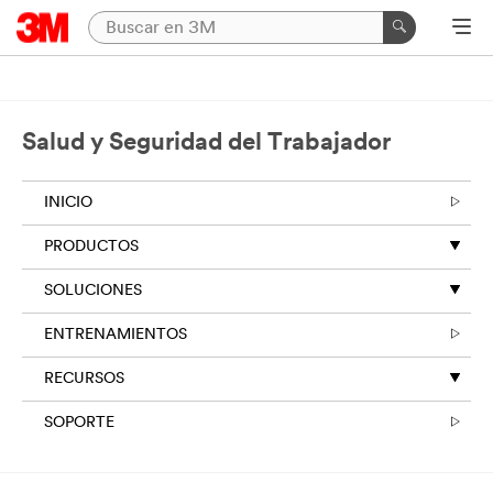
Salud y Seguridad del Trabajador
INICIO
PRODUCTOS
SOLUCIONES
ENTRENAMIENTOS
RECURSOS
SOPORTE