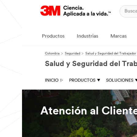
Productos
Industrias
Marcas
Colombia
Seguridad
Salud y Seguridad del Trabajador
Salud y Seguridad del Tra
INICIO
PRODUCTOS
SOLUCIONES
Atención al Client