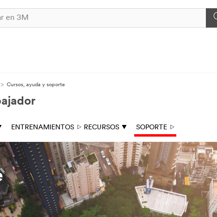
Cursos, ayuda y soporte
bajador
ENTRENAMIENTOS
RECURSOS
SOPORTE
e