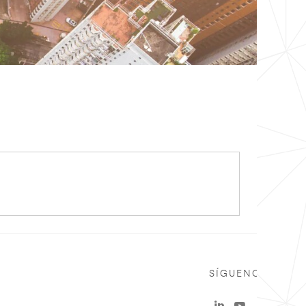
SÍGUENOS