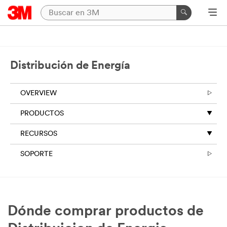
Distribución de Energía
OVERVIEW
PRODUCTOS
RECURSOS
SOPORTE
Dónde comprar productos de