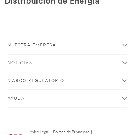
Distribuicion de Energia
NUESTRA EMPRESA
NOTICIAS
MARCO REGULATORIO
AYUDA
Aviso Legal
|
Política de Privacidad
|