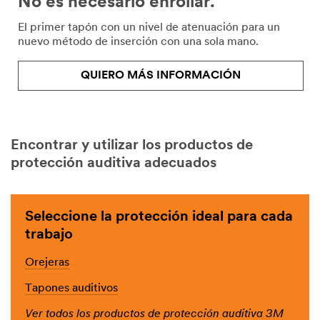
No es necesario enrollar.
El primer tapón con un nivel de atenuación para un
nuevo método de inserción con una sola mano.
QUIERO MÁS INFORMACIÓN
Encontrar y utilizar los productos de
protección auditiva adecuados
Seleccione la protección ideal para cada
trabajo
Orejeras
Tapones auditivos
Ver todos los productos de protección auditiva 3M