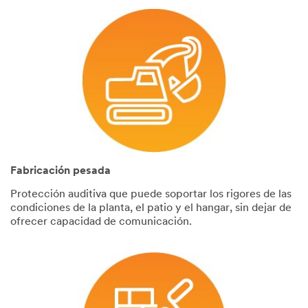
Fabricación pesada
Protección auditiva que puede soportar los rigores de las
condiciones de la planta, el patio y el hangar, sin dejar de
ofrecer capacidad de comunicación.