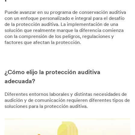
Puede avanzar en su programa de conservación auditiva
con un enfoque personalizado e integral para el desafío
de la protección auditiva. La implementación de una
solución que realmente marque la diferencia comienza
con la comprensión de los peligros, regulaciones y
factores que afectan la protección.
¿Cómo elijo la protección auditiva
adecuada?
Diferentes entornos laborales y distintas necesidades de
audición y de comunicación requieren diferentes tipos de
soluciones para la protección auditiva.