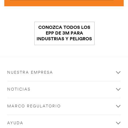
CONOZCA TODOS LOS
EPP DE 3M PARA
INDUSTRIAS Y PELIGROS
NUESTRA EMPRESA
NOTICIAS
MARCO REGULATORIO
AYUDA