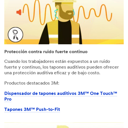
Protección contra ruido fuerte continuo
Cuando los trabajadores están expuestos a un ruido
fuerte y continuo, los tapones auditivos pueden ofrecer
una protección auditiva eficaz y de bajo costo.
Productos destacados 3M:
Dispensador de tapones auditivos 3M™ One Touch™
Pro
Tapones 3M™ Push-to-Fit