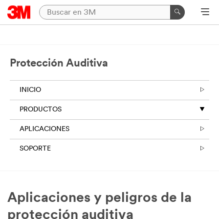
Protección Auditiva
INICIO
PRODUCTOS
APLICACIONES
SOPORTE
Aplicaciones y peligros de la
protección auditiva