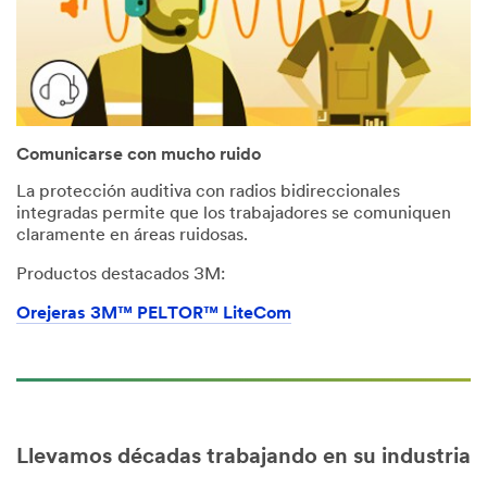
Comunicarse con mucho ruido
La protección auditiva con radios bidireccionales
integradas permite que los trabajadores se comuniquen
claramente en áreas ruidosas.
Productos destacados 3M:
Orejeras 3M™ PELTOR™ LiteCom
Llevamos décadas trabajando en su industria