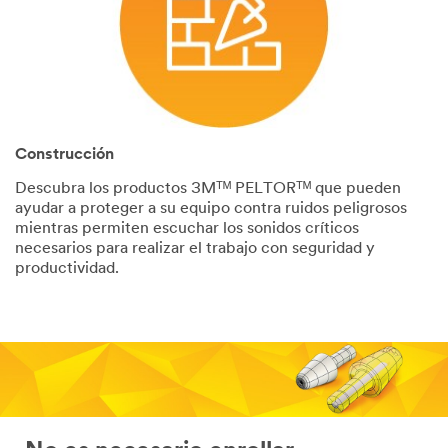
Construcción
Descubra los productos 3Mᵀᴹ PELTORᵀᴹ que pueden
ayudar a proteger a su equipo contra ruidos peligrosos
mientras permiten escuchar los sonidos críticos
necesarios para realizar el trabajo con seguridad y
productividad.