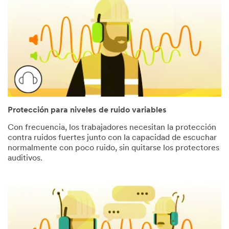
Protección para niveles de ruido variables
Con frecuencia, los trabajadores necesitan la protección
contra ruidos fuertes junto con la capacidad de escuchar
normalmente con poco ruido, sin quitarse los protectores
auditivos.