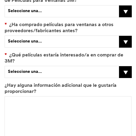
de Películas para Ventanas 3M?
Seleccione una...
*
¿Ha comprado películas para ventanas a otros
proveedores/fabricantes antes?
Seleccione una...
*
¿Qué películas estaría interesado/a en comprar de
3M?
Seleccione una...
¿Hay alguna información adicional que le gustaría
proporcionar?