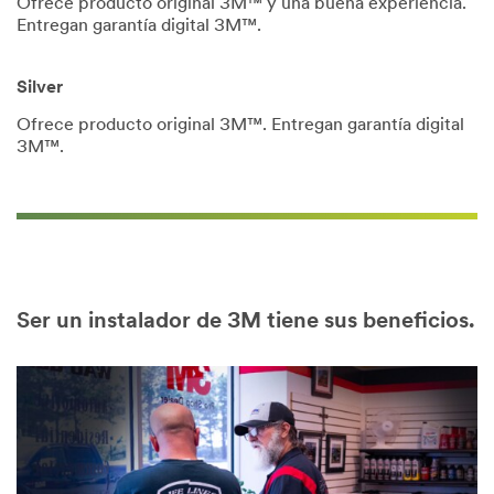
Ofrece producto original 3M™ y una buena experiencia.
Entregan garantía digital 3M™.
Silver
Ofrece producto original 3M™. Entregan garantía digital
3M™.
Ser un instalador de 3M tiene sus beneficios.