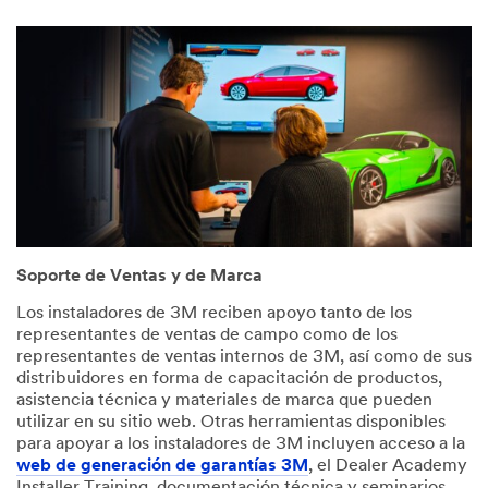
Soporte de Ventas y de Marca
Los instaladores de 3M reciben apoyo tanto de los
representantes de ventas de campo como de los
representantes de ventas internos de 3M, así como de sus
distribuidores en forma de capacitación de productos,
asistencia técnica y materiales de marca que pueden
utilizar en su sitio web. Otras herramientas disponibles
para apoyar a los instaladores de 3M incluyen acceso a la
web de generación de garantías 3M
, el Dealer Academy