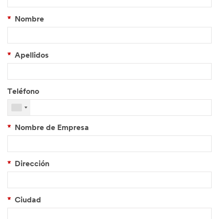
*
Nombre
*
Apellidos
Teléfono
*
Nombre de Empresa
*
Dirección
*
Ciudad