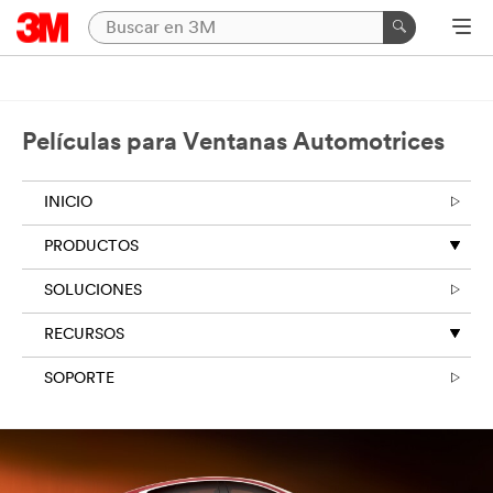
Películas para Ventanas Automotrices
INICIO
PRODUCTOS
SOLUCIONES
RECURSOS
SOPORTE