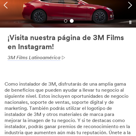
¡Visita nuestra página de 3M Films
en Instagram!
3M Films Latinoamérica
Como instalador de 3M, disfrutarás de una amplia gama
de beneficios que pueden ayudar a llevar tu negocio al
siguiente nivel. Estos incluyen oportunidades de negocio
nacionales, soporte de ventas, soporte digital y de
marketing. También podrás utilizar el logotipo de
instalador de 3M y otros materiales de marca para
mejorar la imagen de tu negocio. Y si te destacas como
instalador, podrás ganar premios de reconocimiento en la
industria que aumenten aún más tu reputación. Únete a la