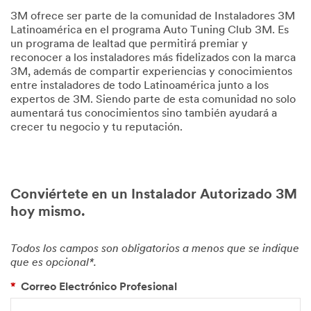
3M ofrece ser parte de la comunidad de Instaladores 3M
Latinoamérica en el programa Auto Tuning Club 3M. Es
un programa de lealtad que permitirá premiar y
reconocer a los instaladores más fidelizados con la marca
3M, además de compartir experiencias y conocimientos
entre instaladores de todo Latinoamérica junto a los
expertos de 3M. Siendo parte de esta comunidad no solo
aumentará tus conocimientos sino también ayudará a
crecer tu negocio y tu reputación.
Conviértete en un Instalador Autorizado 3M
hoy mismo.
Todos los campos son obligatorios a menos que se indique
que es opcional*.
*
Correo Electrónico Profesional