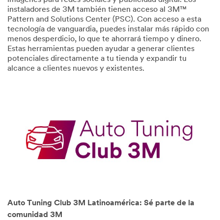
imágenes para redes sociales y publicidad digital. Los
instaladores de 3M también tienen acceso al 3M™
Pattern and Solutions Center (PSC). Con acceso a esta
tecnología de vanguardia, puedes instalar más rápido con
menos desperdicio, lo que te ahorrará tiempo y dinero.
Estas herramientas pueden ayudar a generar clientes
potenciales directamente a tu tienda y expandir tu
alcance a clientes nuevos y existentes.
Auto Tuning Club 3M Latinoamérica: Sé parte de la
comunidad 3M