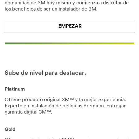
comunidad de 3M hoy mismo y comienza a disfrutar de
los beneficios de ser un instalador de 3M.
EMPEZAR
Sube de nivel para destacar.
Platinum
Ofrece producto original 3M™ y la mejor experiencia.
Experto en instalación de películas Premium. Entregan
garantía digital 3M™.
Gold