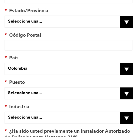
*
Estado/Provincia
Seleccione una...
*
Código Postal
*
País
Colombia
*
Puesto
Seleccione una...
*
Industria
Seleccione una...
*
¿Ha sido usted previamente un Instalador Autorizado