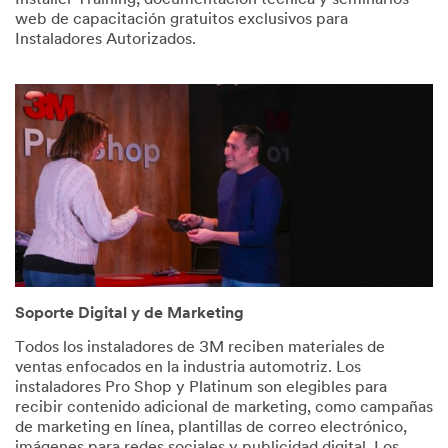
Installer Training, documentación técnica y seminarios
web de capacitación gratuitos exclusivos para
Instaladores Autorizados.
Soporte Digital y de Marketing
Todos los instaladores de 3M reciben materiales de
ventas enfocados en la industria automotriz. Los
instaladores Pro Shop y Platinum son elegibles para
recibir contenido adicional de marketing, como campañas
de marketing en línea, plantillas de correo electrónico,