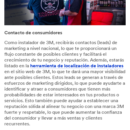
Contacto de consumidores
Como instalador de 3M, recibirás contactos (leads) de
marketing a nivel nacional, lo que te proporcionará un
flujo constante de posibles clientes y facilitará el
crecimiento de tu negocio y reputación. Además, estarás
listado en la
herramienta de localización de instaladores
en el sitio web de 3M, lo que te dará una mayor visibilidad
ante posibles clientes. Estos leads se generan a través de
esfuerzos de marketing dirigidos, lo que puede ayudarte a
identificar y atraer a consumidores que tienen más
probabilidades de estar interesados en tus productos o
servicios. Esto también puede ayudar a establecer una
reputación sólida al alinear tu negocio con una marca 3M
fuerte y respetable, lo que puede aumentar la confianza
del consumidor y llevar a más ventas y clientes
recurrentes.