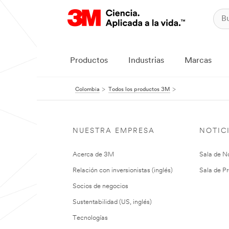
Productos
Industrias
Marcas
Colombia
Todos los productos 3M
NUESTRA EMPRESA
NOTIC
Acerca de 3M
Sala de No
Relación con inversionistas (inglés)
Sala de Pr
Socios de negocios
Sustentabilidad (US, inglés)
Tecnologías