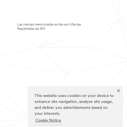
Las marcas mencionadas arriba son Marcas
Registradas de 3M.
This website uses cookies on your device to
enhance site navigation, analyze site usage,
and deliver you advertisements based on
your interests.
Cookie Notice