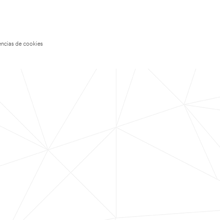
encias de cookies