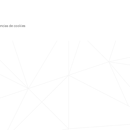
encias de cookies