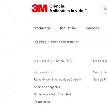
Productos
Industrias
Marcas
Colombia
Todos los productos 3M
NUESTRA EMPRESA
NOTIC
Acerca de 3M
Sala de No
Relación con inversionistas (inglés)
Sala de Pr
Socios de negocios
Sustentabilidad (US, inglés)
Tecnologías