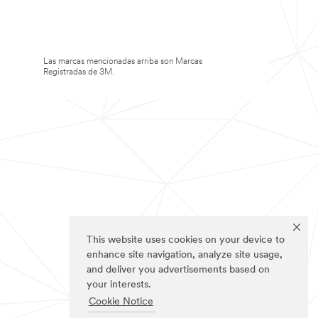
Las marcas mencionadas arriba son Marcas
Registradas de 3M.
This website uses cookies on your device to
enhance site navigation, analyze site usage,
and deliver you advertisements based on
your interests.
Cookie Notice