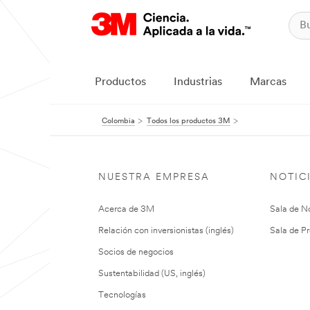
Productos
Industrias
Marcas
Colombia
Todos los productos 3M
NUESTRA EMPRESA
NOTIC
Acerca de 3M
Sala de No
Relación con inversionistas (inglés)
Sala de Pr
Socios de negocios
Sustentabilidad (US, inglés)
Tecnologías