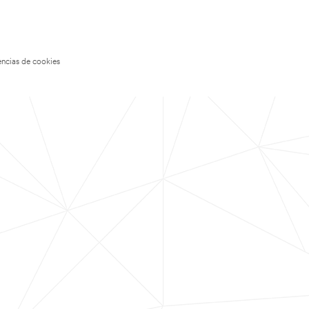
encias de cookies