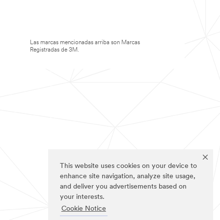
Las marcas mencionadas arriba son Marcas
Registradas de 3M.
This website uses cookies on your device to
enhance site navigation, analyze site usage,
and deliver you advertisements based on
your interests.
Cookie Notice