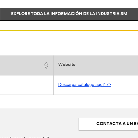
EXPLORE TODA LA INFORMACIÓN DE LA INDUSTRIA 3M
Website
Descarga catálogo aquí" />
CONTACTA A UN E