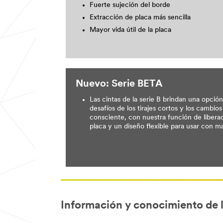
Fuerte sujeción del borde
Extracción de placa más sencilla
Mayor vida útil de la placa
Nuevo: Serie BETA
Las cintas de la serie B brindan una opción
desafíos de los tirajes cortos y los cambi
consciente, con nuestra función de liberaci
placa y un diseño flexible para usar con m
Información y conocimiento de l