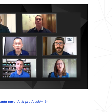
ada paso de la producción