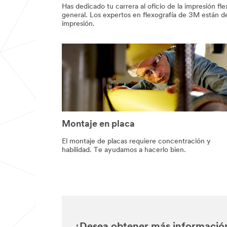
Has dedicado tu carrera al oficio de la impresión f
general. Los expertos en flexografía de 3M están d
impresión.
Montaje en placa
El montaje de placas requiere concentración y
habilidad. Te ayudamos a hacerlo bien.