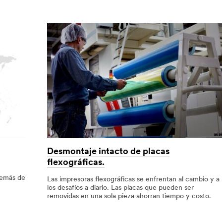
Desmontaje intacto de placas
flexográficas.
además de
Las impresoras flexográficas se enfrentan al cambio y a
los desafíos a diario. Las placas que pueden ser
removidas en una sola pieza ahorran tiempo y costo.