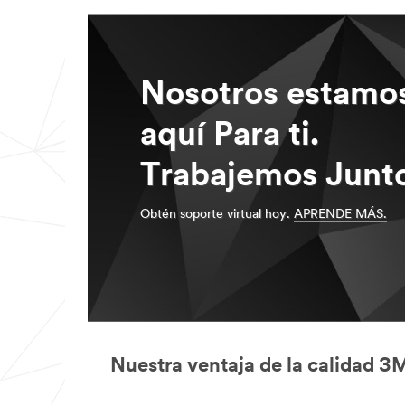
Nosotros estamo
aquí Para ti.
Trabajemos Junto
Obtén soporte virtual hoy.
APRENDE MÁS.
Nuestra ventaja de la calidad 3