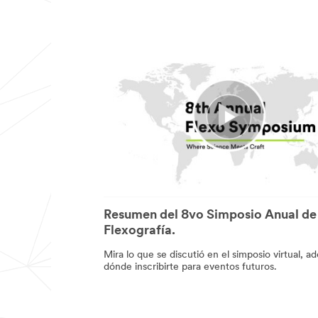
Resumen del 8vo Simposio Anual de
Flexografía.
Mira lo que se discutió en el simposio virtual, 
dónde inscribirte para eventos futuros.