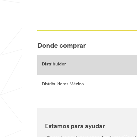
Donde comprar
Distribuidor
Distribuidores México
Estamos para ayudar