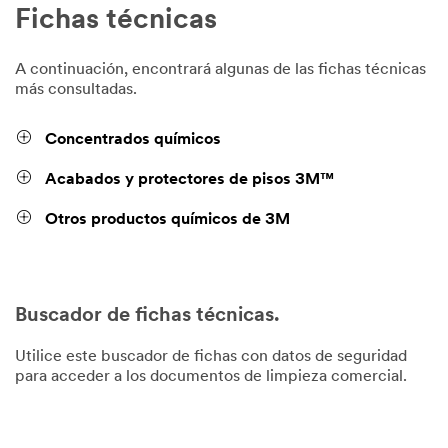
Fichas técnicas
A continuación, encontrará algunas de las fichas técnicas
más consultadas.
Concentrados químicos
Acabados y protectores de pisos 3M™
Otros productos químicos de 3M
Buscador de fichas técnicas.
Utilice este buscador de fichas con datos de seguridad
para acceder a los documentos de limpieza comercial.