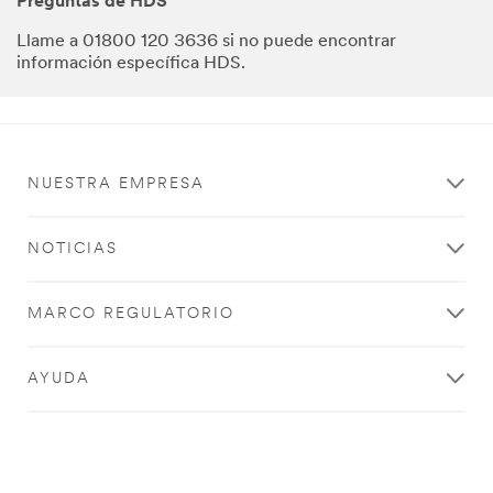
Preguntas de HDS
Llame a 01800 120 3636 si no puede encontrar
información específica HDS.
NUESTRA EMPRESA
NOTICIAS
MARCO REGULATORIO
AYUDA