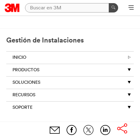
Gestión de Instalaciones
INICIO
PRODUCTOS
SOLUCIONES
RECURSOS
SOPORTE