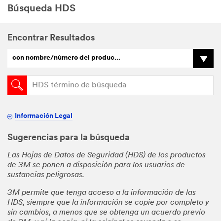
Búsqueda HDS
Encontrar Resultados
con nombre/número del produc...
Información Legal
Sugerencias para la búsqueda
Las Hojas de Datos de Seguridad (HDS) de los productos
de 3M se ponen a disposición para los usuarios de
sustancias peligrosas.
3M permite que tenga acceso a la información de las
HDS, siempre que la información se copie por completo y
sin cambios, a menos que se obtenga un acuerdo previo