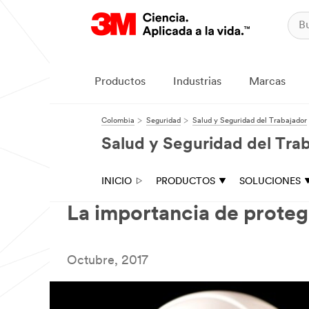
Productos
Industrias
Marcas
Colombia
Seguridad
Salud y Seguridad del Trabajador
Salud y Seguridad del Tra
INICIO
PRODUCTOS
SOLUCIONES
La importancia de proteg
Octubre, 2017