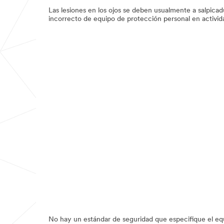
Las lesiones en los ojos se deben usualmente a salpicadu
incorrecto de equipo de protección personal en activid
No hay un estándar de seguridad que especifique el equ