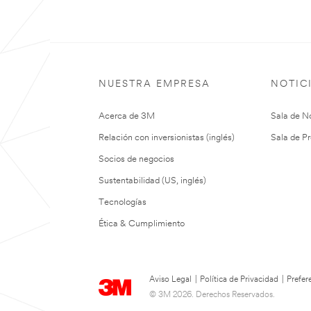
NUESTRA EMPRESA
NOTIC
Acerca de 3M
Sala de No
Relación con inversionistas (inglés)
Sala de Pr
Socios de negocios
Sustentabilidad (US, inglés)
Tecnologías
Ética & Cumplimiento
Aviso Legal
|
Política de Privacidad
|
Prefer
© 3M 2026. Derechos Reservados.