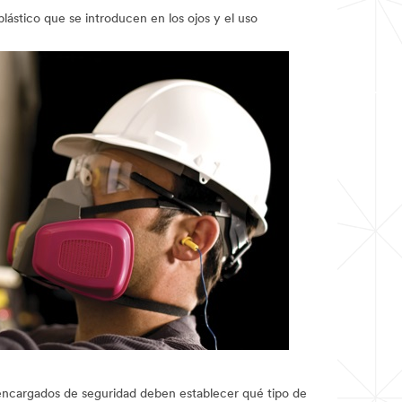
lástico que se introducen en los ojos y el uso
s encargados de seguridad deben establecer qué tipo de