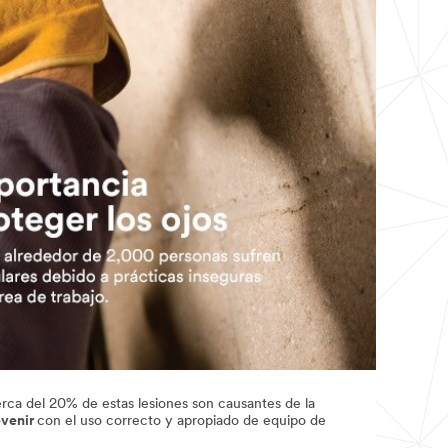
erca del 20% de estas lesiones son causantes de la
evenir
con el uso correcto y apropiado de equipo de