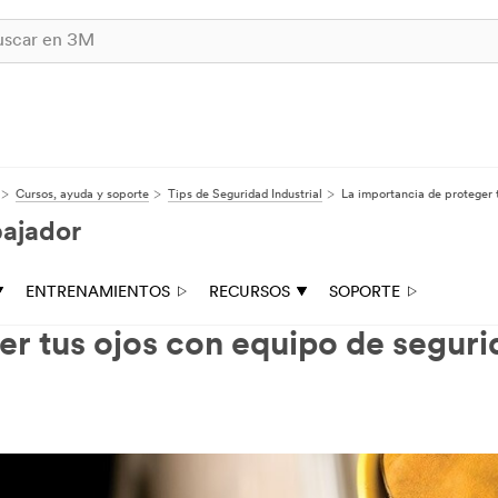
Cursos, ayuda y soporte
Tips de Seguridad Industrial
La importancia de proteger 
bajador
ENTRENAMIENTOS
RECURSOS
SOPORTE
er tus ojos con equipo de segur