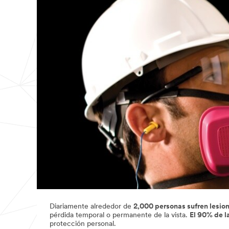
Diariamente alrededor de
2,000 personas sufren lesio
pérdida temporal o permanente de la vista.
El 90% de l
protección personal.