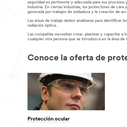
seguridad es pertinente y adecuada para sus procesos y
industria. En ciertas industrias, los protectores de cara
generada por trabajos de soldadura y la creación de arc
Las áreas de trabajo deben analizarse para identificar 
radiación óptica.
Las compañías necesitan crear, plantear y capacitar a l
cualquier otra persona que se introduzca en la área de
Conoce la oferta de prot
Protección ocular