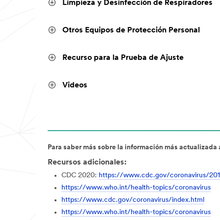
Limpieza y Desinfección de Respiradores
Otros Equipos de Protección Personal
Recurso para la Prueba de Ajuste
Videos
Para saber más sobre la información más actualizada 
Recursos adicionales:
CDC 2020:
https://www.cdc.gov/coronavirus/2
https://www.who.int/health-topics/coronavirus
https://www.cdc.gov/coronavirus/index.html
https://www.who.int/health-topics/coronavirus