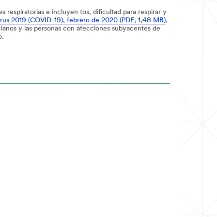
respiratorias e incluyen tos, dificultad para respirar y
irus 2019 (COVID-19), febrero de 2020 (PDF, 1,48 MB)
,
ancianos y las personas con afecciones subyacentes de
o.