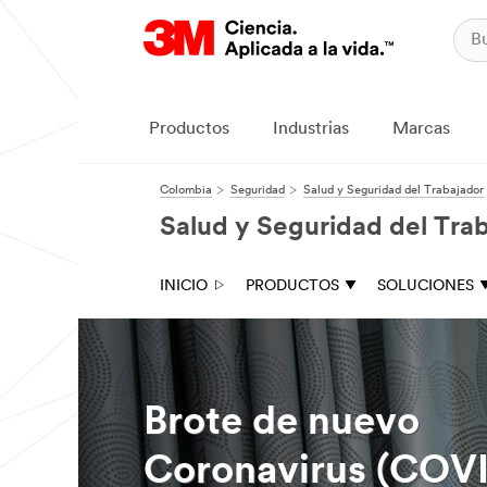
Productos
Industrias
Marcas
Colombia
Seguridad
Salud y Seguridad del Trabajador
Salud y Seguridad del Tra
INICIO
PRODUCTOS
SOLUCIONES
Brote de nuevo
Coronavirus (COVI