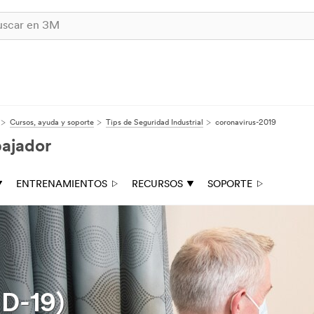
Cursos, ayuda y soporte
Tips de Seguridad Industrial
coronavirus-2019
bajador
ENTRENAMIENTOS
RECURSOS
SOPORTE
D-19)