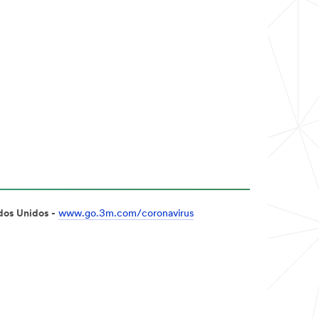
dos Unidos -
www.go.3m.com/coronavirus