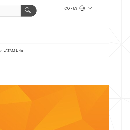
CO - ES
LATAM Links