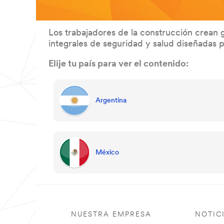
Los trabajadores de la construcción crean 
integrales de seguridad y salud diseñadas
Elije tu país para ver el contenido:
Argentina
México
NUESTRA EMPRESA
NOTIC