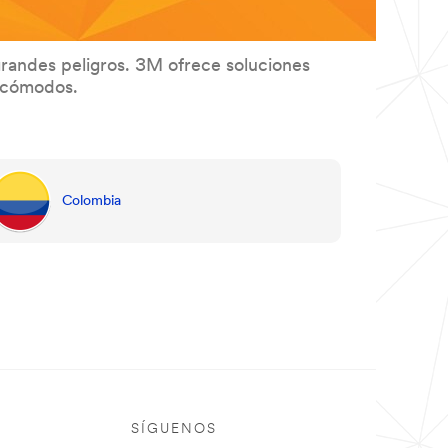
grandes peligros. 3M ofrece soluciones
y cómodos.
Colombia
SÍGUENOS