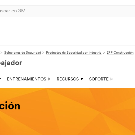
Soluciones de Seguridad
Productos de Seguridad por Industria
EPP Construcción
bajador
ENTRENAMIENTOS
RECURSOS
SOPORTE
ción