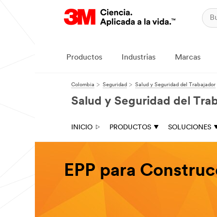
Productos
Industrias
Marcas
Colombia
Seguridad
Salud y Seguridad del Trabajador
Salud y Seguridad del Tra
INICIO
PRODUCTOS
SOLUCIONES
EPP para Construc