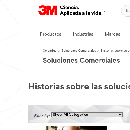
Productos
Industrias
Marcas
Colombia
Soluciones Comerciales
Historias sobre sol
Soluciones Comerciales
Historias sobre las solu
Filter by: