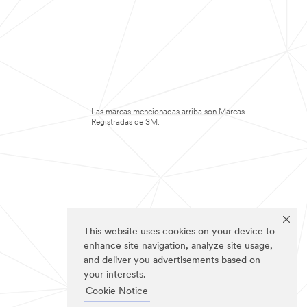
Las marcas mencionadas arriba son Marcas
Registradas de 3M.
This website uses cookies on your device to
enhance site navigation, analyze site usage,
and deliver you advertisements based on
your interests.
Cookie Notice