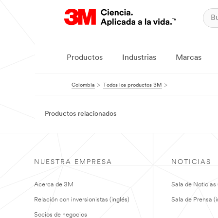
Productos
Industrias
Marcas
Colombia
Todos los productos 3M
Productos relacionados
NUESTRA EMPRESA
NOTICIAS
Acerca de 3M
Sala de Noticias 
Relación con inversionistas (inglés)
Sala de Prensa (i
Socios de negocios