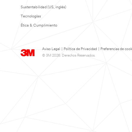
Sustentabilidad (US, inglés)
Tecnologías
Ética & Cumplimiento
Aviso Legal
|
Política de Privacidad
|
Preferencias de cook
© 3M 2026. Derechos Reservados.