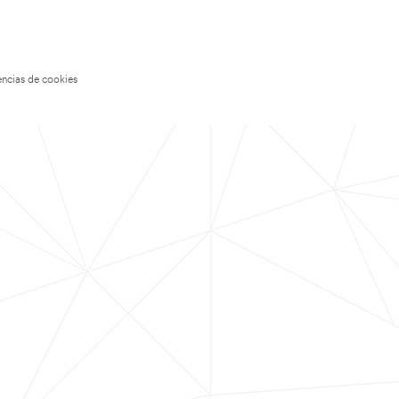
encias de cookies