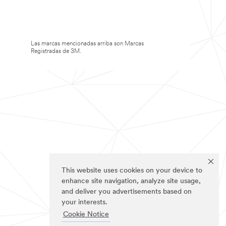
Las marcas mencionadas arriba son Marcas
Registradas de 3M.
This website uses cookies on your device to
enhance site navigation, analyze site usage,
and deliver you advertisements based on
your interests.
Cookie Notice