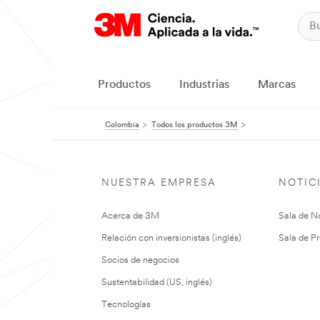
Productos
Industrias
Marcas
Colombia
Todos los productos 3M
NUESTRA EMPRESA
NOTIC
Acerca de 3M
Sala de No
Relación con inversionistas (inglés)
Sala de Pr
Socios de negocios
Sustentabilidad (US, inglés)
Tecnologías