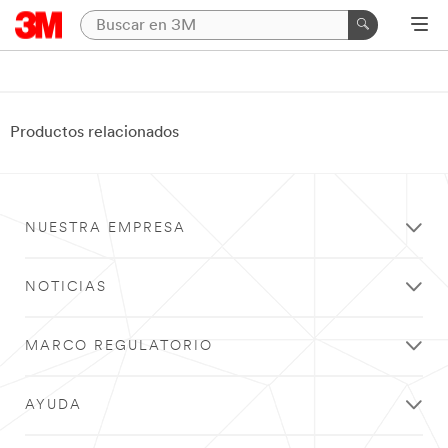
Productos relacionados
NUESTRA EMPRESA
NOTICIAS
MARCO REGULATORIO
AYUDA