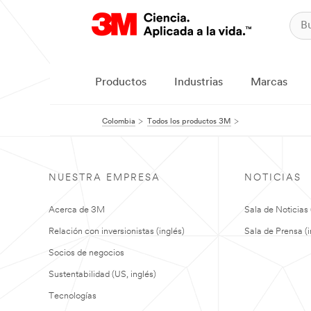
Productos
Industrias
Marcas
Colombia
Todos los productos 3M
NUESTRA EMPRESA
NOTICIAS
Acerca de 3M
Sala de Noticias 
Relación con inversionistas (inglés)
Sala de Prensa (i
Socios de negocios
Sustentabilidad (US, inglés)
Tecnologías