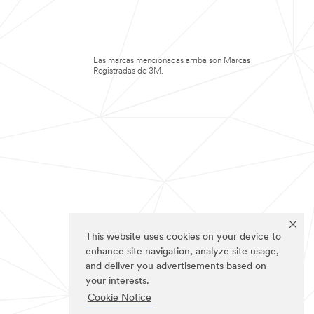
Las marcas mencionadas arriba son Marcas
Registradas de 3M.
This website uses cookies on your device to
enhance site navigation, analyze site usage,
and deliver you advertisements based on
your interests.
Cookie Notice