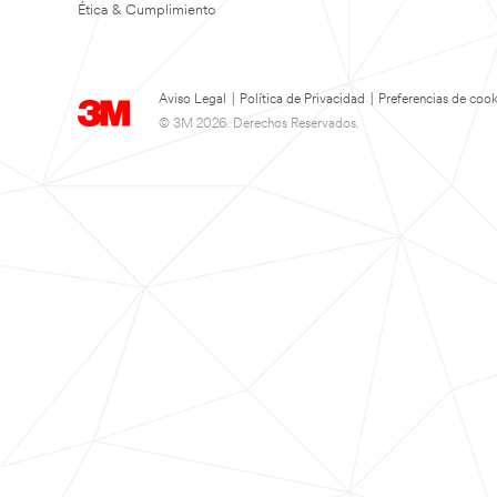
Ética & Cumplimiento
Aviso Legal
|
Política de Privacidad
|
Preferencias de cook
© 3M 2026. Derechos Reservados.