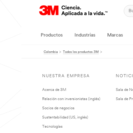
Productos
Industrias
Marcas
Colombia
Todos los productos 3M
NUESTRA EMPRESA
NOTIC
Acerca de 3M
Sala de No
Relación con inversionistas (inglés)
Sala de Pr
Socios de negocios
Sustentabilidad (US, inglés)
Tecnologías