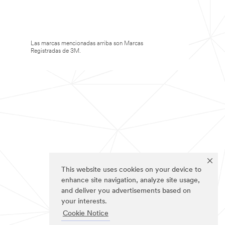
Las marcas mencionadas arriba son Marcas
Registradas de 3M.
This website uses cookies on your device to
enhance site navigation, analyze site usage,
and deliver you advertisements based on
your interests.
Cookie Notice