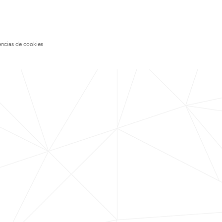
encias de cookies