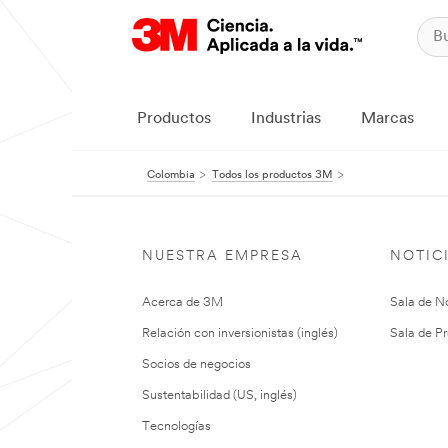
Productos
Industrias
Marcas
Colombia
Todos los productos 3M
NUESTRA EMPRESA
NOTIC
Acerca de 3M
Sala de No
Relación con inversionistas (inglés)
Sala de Pr
Socios de negocios
Sustentabilidad (US, inglés)
Tecnologías