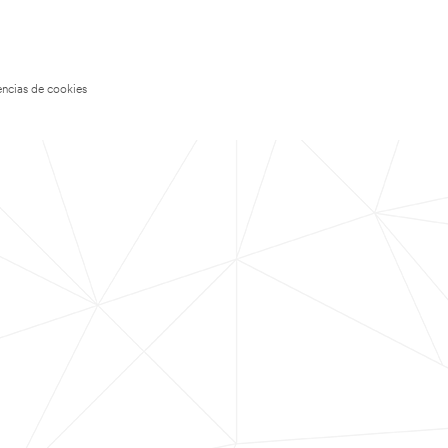
encias de cookies