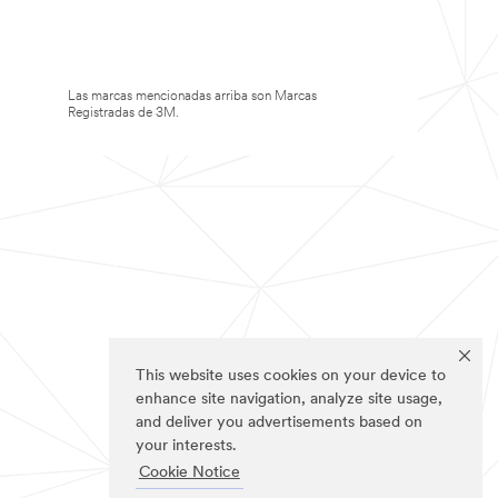
Las marcas mencionadas arriba son Marcas
Registradas de 3M.
This website uses cookies on your device to
enhance site navigation, analyze site usage,
and deliver you advertisements based on
your interests.
Cookie Notice