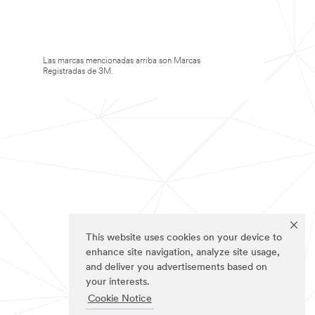
Las marcas mencionadas arriba son Marcas
Registradas de 3M.
This website uses cookies on your device to
enhance site navigation, analyze site usage,
and deliver you advertisements based on
your interests.
Cookie Notice