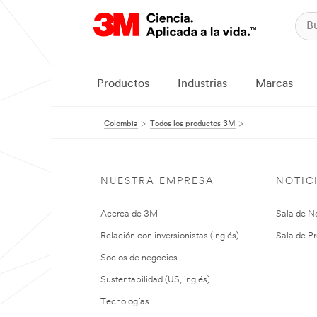
Productos
Industrias
Marcas
Colombia
Todos los productos 3M
NUESTRA EMPRESA
NOTIC
Acerca de 3M
Sala de No
Relación con inversionistas (inglés)
Sala de Pr
Socios de negocios
Sustentabilidad (US, inglés)
Tecnologías