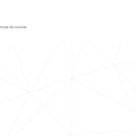
encias de cookies