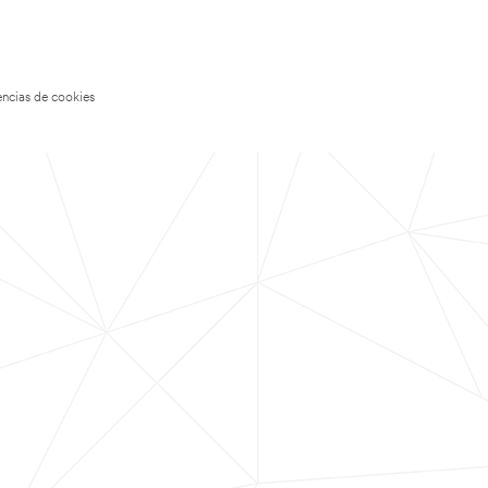
encias de cookies