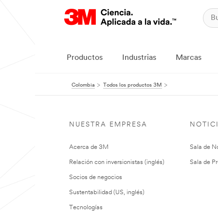
Productos
Industrias
Marcas
Colombia
Todos los productos 3M
NUESTRA EMPRESA
NOTIC
Acerca de 3M
Sala de No
Relación con inversionistas (inglés)
Sala de Pr
Socios de negocios
Sustentabilidad (US, inglés)
Tecnologías