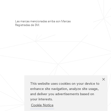
Las marcas mencionadas arriba son Marcas
Registradas de 3M.
This website uses cookies on your device to
enhance site navigation, analyze site usage,
and deliver you advertisements based on
your interests.
Cookie Notice