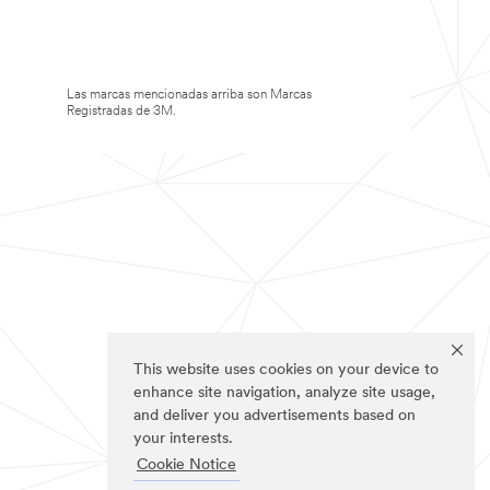
Las marcas mencionadas arriba son Marcas
Registradas de 3M.
This website uses cookies on your device to
enhance site navigation, analyze site usage,
and deliver you advertisements based on
your interests.
Cookie Notice