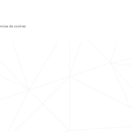
encias de cookies