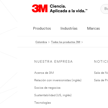
Productos
Industrias
Marcas
Colombia
Todos los productos 3M
NUESTRA EMPRESA
NOTIC
Acerca de 3M
Sala de No
Relación con inversionistas (inglés)
Sala de Pr
Socios de negocios
Sustentabilidad (US, inglés)
Tecnologías