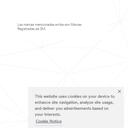
Las marcas mencionadas arriba son Marcas
Registradas de 3M.
This website uses cookies on your device to
enhance site navigation, analyze site usage,
and deliver you advertisements based on
your interests.
Cookie Notice