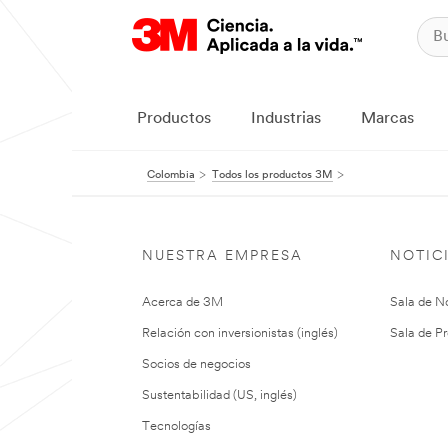
Productos
Industrias
Marcas
Colombia
Todos los productos 3M
NUESTRA EMPRESA
NOTIC
Acerca de 3M
Sala de No
Relación con inversionistas (inglés)
Sala de Pr
Socios de negocios
Sustentabilidad (US, inglés)
Tecnologías