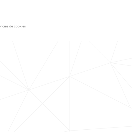
encias de cookies