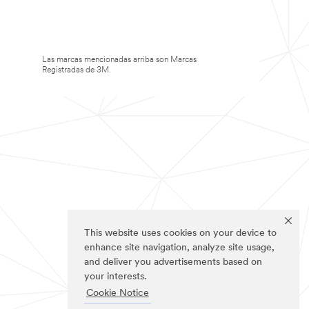
Las marcas mencionadas arriba son Marcas
Registradas de 3M.
This website uses cookies on your device to
enhance site navigation, analyze site usage,
and deliver you advertisements based on
your interests.
Cookie Notice