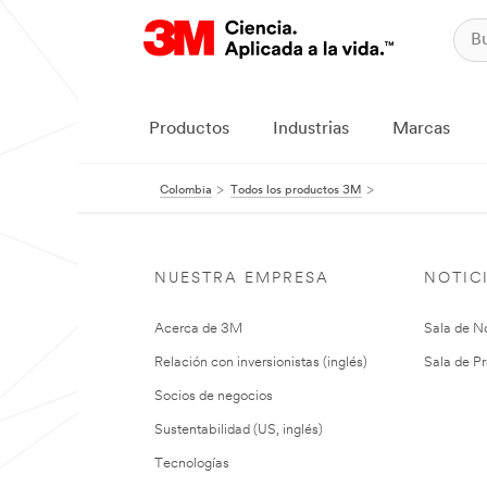
Productos
Industrias
Marcas
Colombia
Todos los productos 3M
NUESTRA EMPRESA
NOTIC
Acerca de 3M
Sala de No
Relación con inversionistas (inglés)
Sala de Pr
Socios de negocios
Sustentabilidad (US, inglés)
Tecnologías