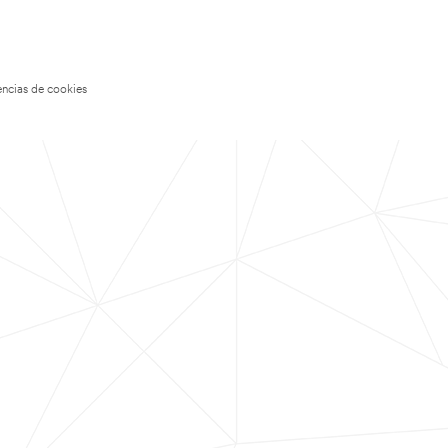
encias de cookies