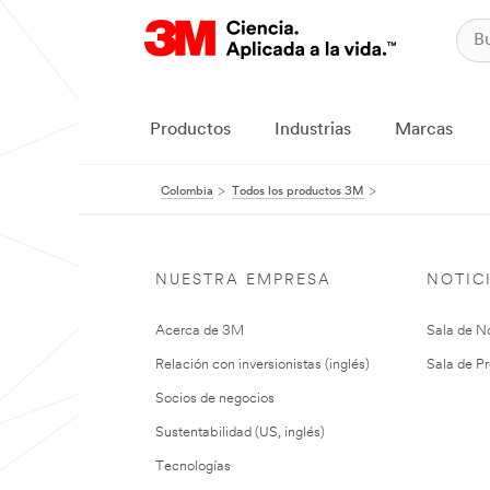
Productos
Industrias
Marcas
Colombia
Todos los productos 3M
NUESTRA EMPRESA
NOTIC
Acerca de 3M
Sala de No
Relación con inversionistas (inglés)
Sala de Pr
Socios de negocios
Sustentabilidad (US, inglés)
Tecnologías