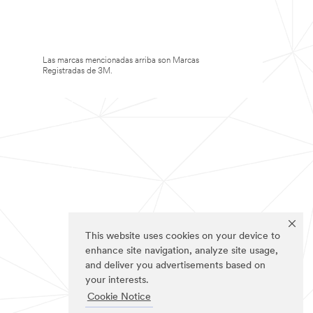
Las marcas mencionadas arriba son Marcas
Registradas de 3M.
This website uses cookies on your device to
enhance site navigation, analyze site usage,
and deliver you advertisements based on
your interests.
Cookie Notice