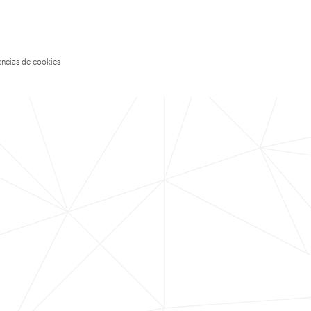
encias de cookies