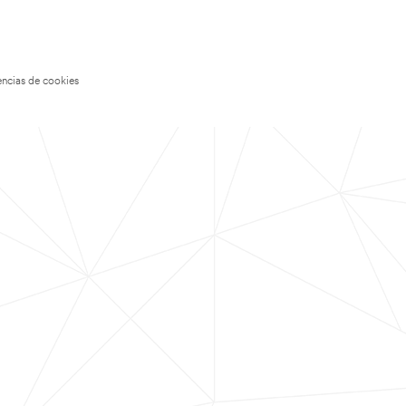
encias de cookies