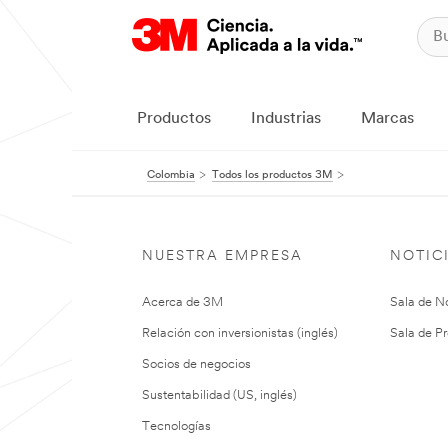
Productos
Industrias
Marcas
Colombia
Todos los productos 3M
NUESTRA EMPRESA
NOTIC
Acerca de 3M
Sala de No
Relación con inversionistas (inglés)
Sala de Pr
Socios de negocios
Sustentabilidad (US, inglés)
Tecnologías