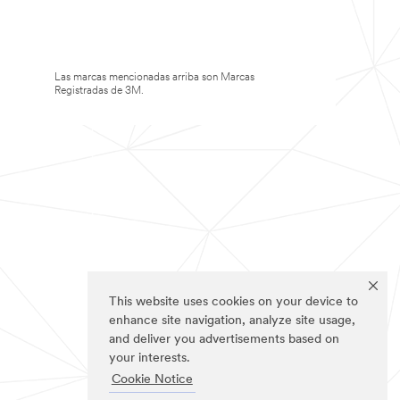
Las marcas mencionadas arriba son Marcas
Registradas de 3M.
This website uses cookies on your device to
enhance site navigation, analyze site usage,
and deliver you advertisements based on
your interests.
Cookie Notice