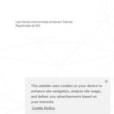
Las marcas mencionadas arriba son Marcas
Registradas de 3M.
This website uses cookies on your device to
enhance site navigation, analyze site usage,
and deliver you advertisements based on
your interests.
Cookie Notice