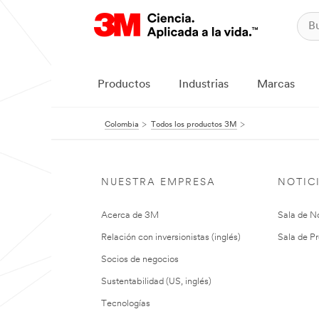
Productos
Industrias
Marcas
Colombia
Todos los productos 3M
NUESTRA EMPRESA
NOTIC
Acerca de 3M
Sala de No
Relación con inversionistas (inglés)
Sala de Pr
Socios de negocios
Sustentabilidad (US, inglés)
Tecnologías