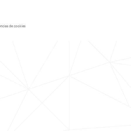
encias de cookies