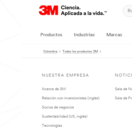
Productos
Industrias
Marcas
Colombia
Todos los productos 3M
NUESTRA EMPRESA
NOTIC
Acerca de 3M
Sala de No
Relación con inversionistas (inglés)
Sala de Pr
Socios de negocios
Sustentabilidad (US, inglés)
Tecnologías