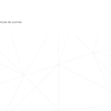
encias de cookies