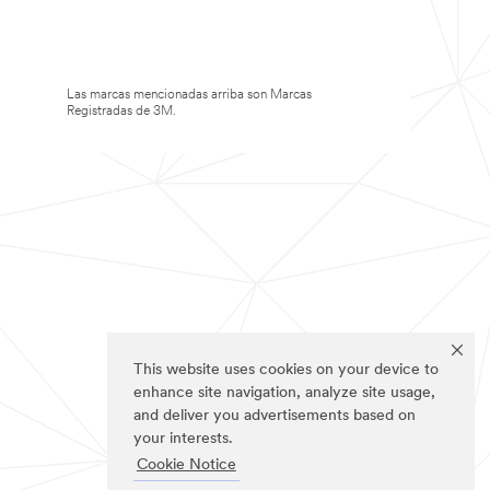
Las marcas mencionadas arriba son Marcas
Registradas de 3M.
This website uses cookies on your device to
enhance site navigation, analyze site usage,
and deliver you advertisements based on
your interests.
Cookie Notice