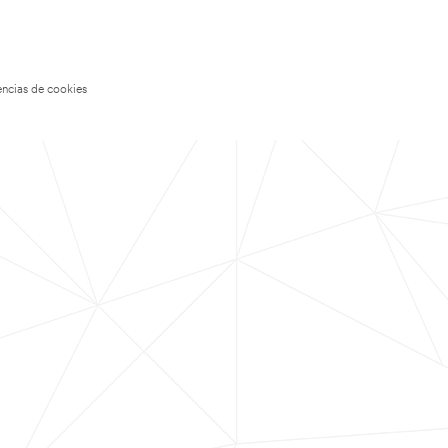
encias de cookies