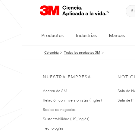
Productos
Industrias
Marcas
Colombia
Todos los productos 3M
NUESTRA EMPRESA
NOTIC
Acerca de 3M
Sala de No
Relación con inversionistas (inglés)
Sala de Pr
Socios de negocios
Sustentabilidad (US, inglés)
Tecnologías