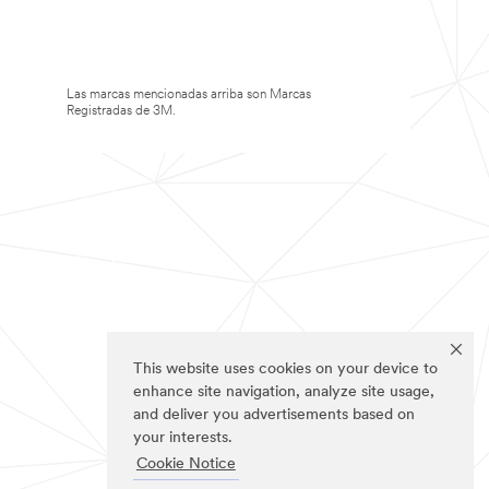
Las marcas mencionadas arriba son Marcas
Registradas de 3M.
This website uses cookies on your device to
enhance site navigation, analyze site usage,
and deliver you advertisements based on
your interests.
Cookie Notice