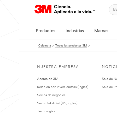
Productos
Industrias
Marcas
Colombia
Todos los productos 3M
NUESTRA EMPRESA
NOTIC
Acerca de 3M
Sala de No
Relación con inversionistas (inglés)
Sala de Pr
Socios de negocios
Sustentabilidad (US, inglés)
Tecnologías