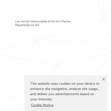
Las marcas mencionadas arriba son Marcas
Registradas de 3M.
This website uses cookies on your device to
enhance site navigation, analyze site usage,
and deliver you advertisements based on
your interests.
Cookie Notice