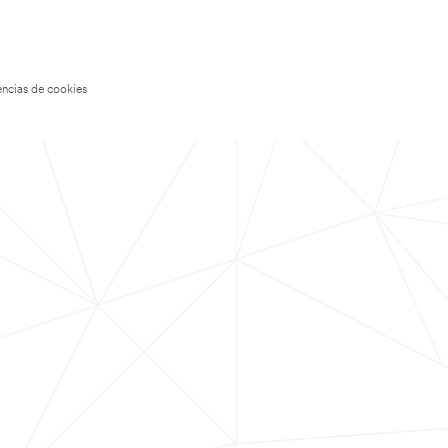
encias de cookies