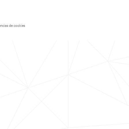
encias de cookies