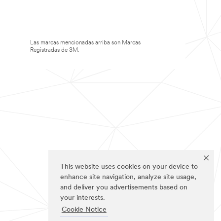
Las marcas mencionadas arriba son Marcas
Registradas de 3M.
This website uses cookies on your device to
enhance site navigation, analyze site usage,
and deliver you advertisements based on
your interests.
Cookie Notice