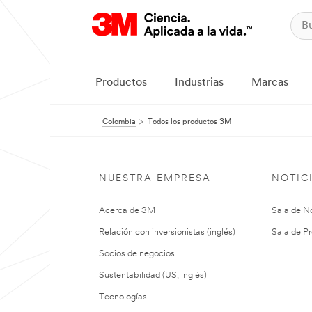
Productos
Industrias
Marcas
Colombia
Todos los productos 3M
NUESTRA EMPRESA
NOTIC
Acerca de 3M
Sala de No
Relación con inversionistas (inglés)
Sala de Pr
Socios de negocios
Sustentabilidad (US, inglés)
Tecnologías