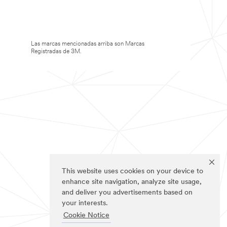
Las marcas mencionadas arriba son Marcas
Registradas de 3M.
This website uses cookies on your device to
enhance site navigation, analyze site usage,
and deliver you advertisements based on
your interests.
Cookie Notice