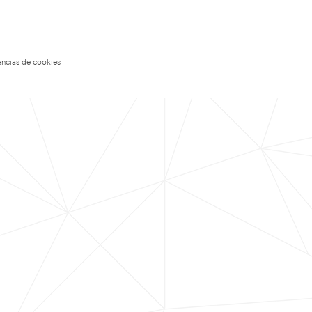
encias de cookies