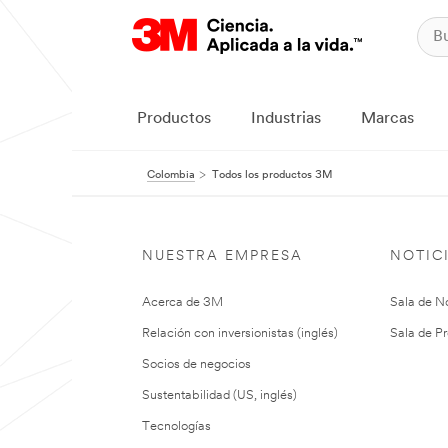
Productos
Industrias
Marcas
Colombia
Todos los productos 3M
NUESTRA EMPRESA
NOTIC
Acerca de 3M
Sala de No
Relación con inversionistas (inglés)
Sala de Pr
Socios de negocios
Sustentabilidad (US, inglés)
Tecnologías