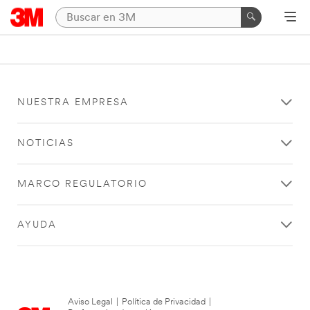
NUESTRA EMPRESA
NOTICIAS
MARCO REGULATORIO
AYUDA
Aviso Legal
|
Política de Privacidad
|