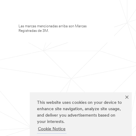
Las marcas mencionadas arriba son Marcas
Registradas de 3M.
This website uses cookies on your device to
enhance site navigation, analyze site usage,
and deliver you advertisements based on
your interests.
Cookie Notice