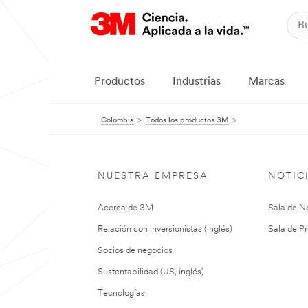
Productos
Industrias
Marcas
Colombia
Todos los productos 3M
NUESTRA EMPRESA
NOTIC
Acerca de 3M
Sala de No
Relación con inversionistas (inglés)
Sala de Pr
Socios de negocios
Sustentabilidad (US, inglés)
Tecnologías