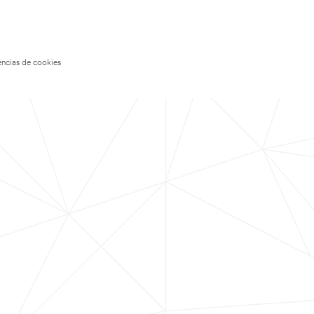
encias de cookies