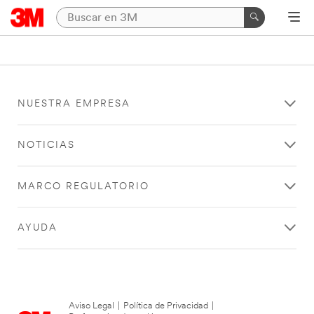
NUESTRA EMPRESA
NOTICIAS
MARCO REGULATORIO
AYUDA
Aviso Legal
|
Política de Privacidad
|