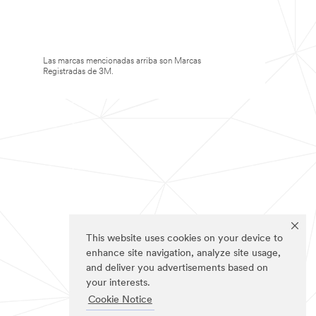
Las marcas mencionadas arriba son Marcas
Registradas de 3M.
This website uses cookies on your device to
enhance site navigation, analyze site usage,
and deliver you advertisements based on
your interests.
Cookie Notice