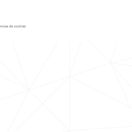
encias de cookies