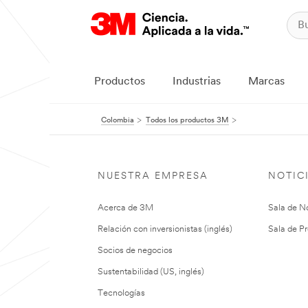
Productos
Industrias
Marcas
Colombia
Todos los productos 3M
NUESTRA EMPRESA
NOTIC
Acerca de 3M
Sala de No
Relación con inversionistas (inglés)
Sala de Pr
Socios de negocios
Sustentabilidad (US, inglés)
Tecnologías