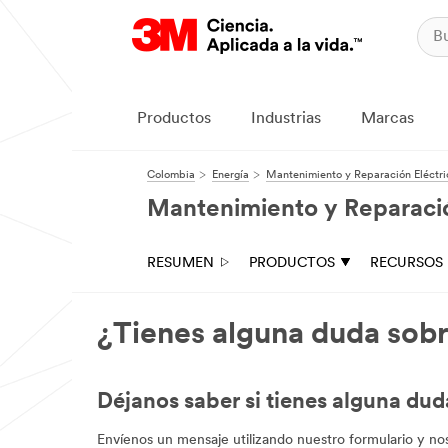
Productos
Industrias
Marcas
Colombia
Energía
Mantenimiento y Reparación Eléctri
Mantenimiento y Reparació
RESUMEN
PRODUCTOS
RECURSOS
¿Tienes alguna duda sobre
Déjanos saber si tienes alguna dud
Envíenos un mensaje utilizando nuestro formulario y n