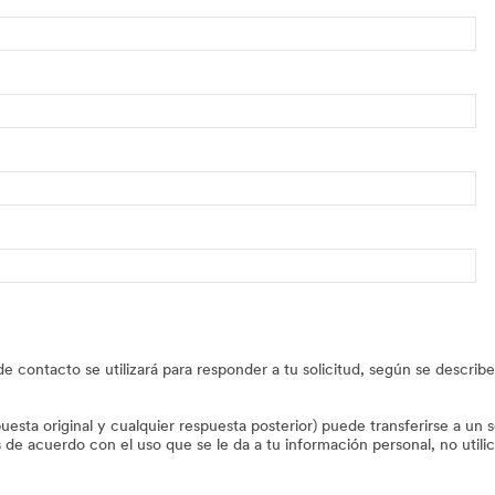
e contacto se utilizará para responder a tu solicitud, según se descri
uesta original y cualquier respuesta posterior) puede transferirse a un
de acuerdo con el uso que se le da a tu información personal, no utilic