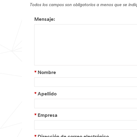
Todos los campos son obligatorios a menos que se ind
Mensaje:
*
Nombre
*
Apellido
*
Empresa