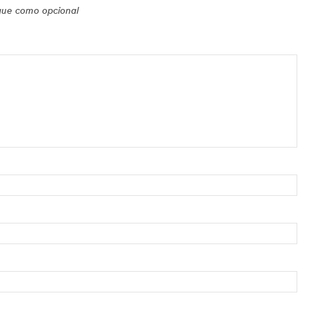
ique como opcional